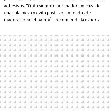
adhesivos. "Opta siempre por madera maciza de
una sola pieza y evita pastas o laminados de
madera como el bambú", recomienda la experta.