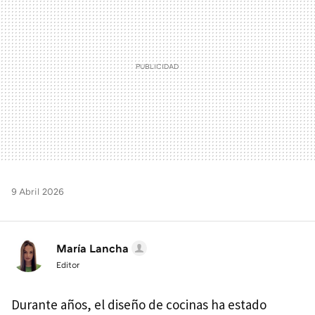
9 Abril 2026
María Lancha
Editor
Durante años, el diseño de cocinas ha estado