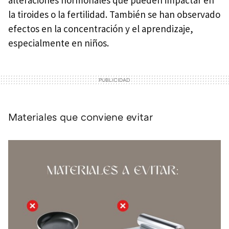
la tiroides o la fertilidad. También se han observado
efectos en la concentración y el aprendizaje,
especialmente en niños.
Materiales que conviene evitar