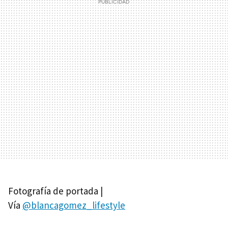
Fotografía de portada |
Vía
@blancagomez_lifestyle