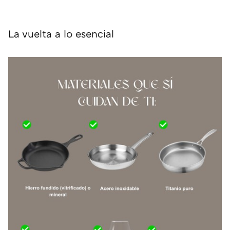
La vuelta a lo esencial