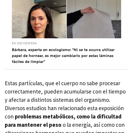
EN DECOESFERA
Bàrbara, experta en ecologismo: "Ni se te ocurra utilizar
papel de hornear, es mejor cambiarlo por estas láminas
fáciles de limpiar"
Estas partículas, que el cuerpo no sabe procesar
correctamente, pueden acumularse con el tiempo
y afectar a distintos sistemas del organismo.
Diversos estudios han relacionado esta exposición
con
problemas metabólicos, como la dificultad
para mantener el peso
o la energía, así como con
alteraciones hormonales que pueden impactar en