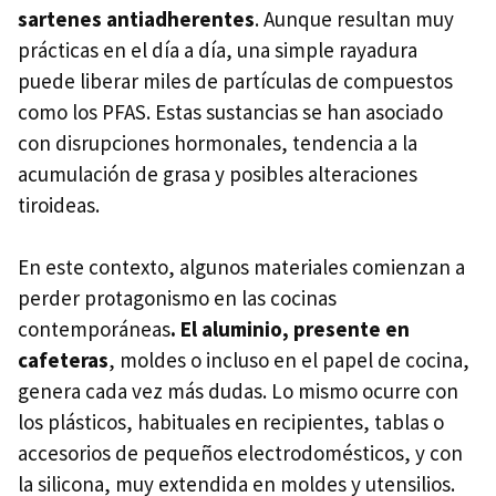
sartenes antiadherentes
. Aunque resultan muy
prácticas en el día a día, una simple rayadura
puede liberar miles de partículas de compuestos
como los PFAS. Estas sustancias se han asociado
con disrupciones hormonales, tendencia a la
acumulación de grasa y posibles alteraciones
tiroideas.
En este contexto, algunos materiales comienzan a
perder protagonismo en las cocinas
contemporáneas
. El aluminio, presente en
cafeteras
, moldes o incluso en el papel de cocina,
genera cada vez más dudas. Lo mismo ocurre con
los plásticos, habituales en recipientes, tablas o
accesorios de pequeños electrodomésticos, y con
la silicona, muy extendida en moldes y utensilios.