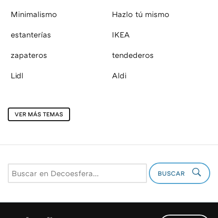
Minimalismo
Hazlo tú mismo
estanterías
IKEA
zapateros
tendederos
Lidl
Aldi
VER MÁS TEMAS
BUSCAR