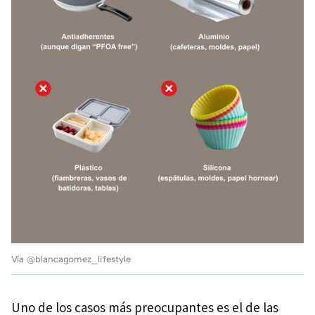
Vía @blancagomez_lifestyle
Uno de los casos más preocupantes es el de las