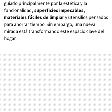
guiado principalmente por la estética y la
funcionalidad,
superficies impecables,
materiales fáciles de limpiar
y utensilios pensados
para ahorrar tiempo. Sin embargo, una nueva
mirada está transformando este espacio clave del
hogar.