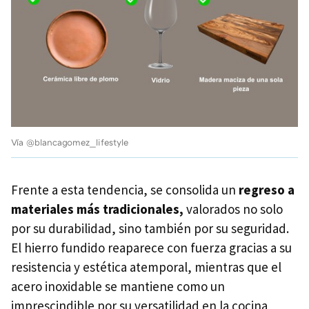
Vía @blancagomez_lifestyle
Frente a esta tendencia, se consolida un
regreso a
materiales más tradicionales,
valorados no solo
por su durabilidad, sino también por su seguridad.
El hierro fundido reaparece con fuerza gracias a su
resistencia y estética atemporal, mientras que el
acero inoxidable se mantiene como un
imprescindible por su versatilidad en la cocina