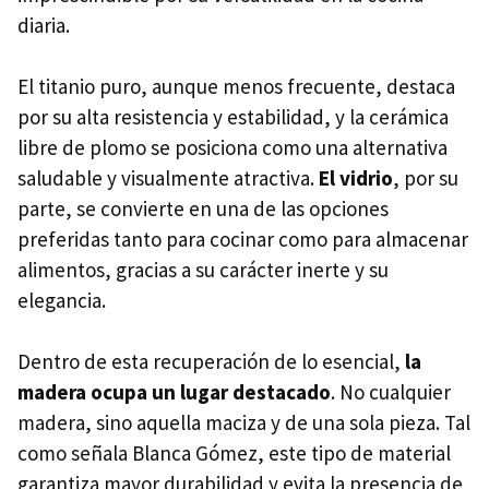
diaria.
El titanio puro, aunque menos frecuente, destaca
por su alta resistencia y estabilidad, y la cerámica
libre de plomo se posiciona como una alternativa
saludable y visualmente atractiva.
El vidrio
, por su
parte, se convierte en una de las opciones
preferidas tanto para cocinar como para almacenar
alimentos, gracias a su carácter inerte y su
elegancia.
Dentro de esta recuperación de lo esencial,
la
madera ocupa un lugar destacado
. No cualquier
madera, sino aquella maciza y de una sola pieza. Tal
como señala Blanca Gómez, este tipo de material
garantiza mayor durabilidad y evita la presencia de