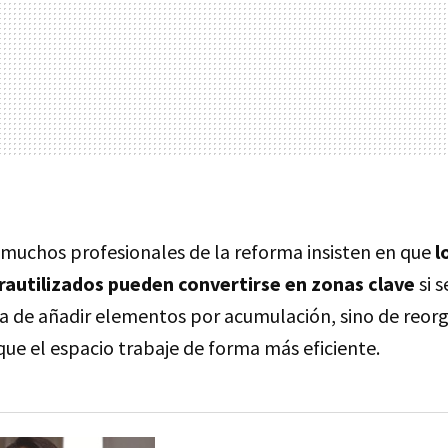
 muchos profesionales de la reforma insisten en que
l
rautilizados pueden convertirse en zonas clave
si 
ata de añadir elementos por acumulación, sino de reor
ue el espacio trabaje de forma más eficiente.