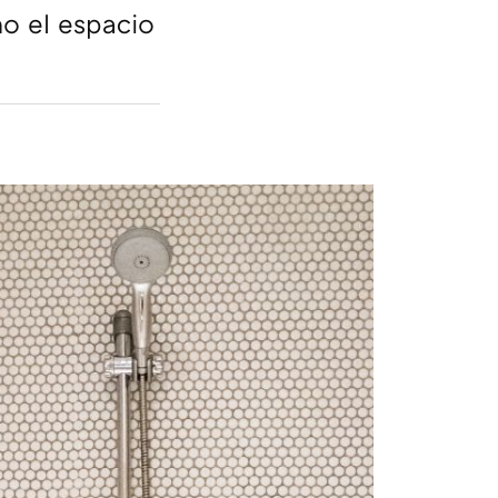
o el espacio