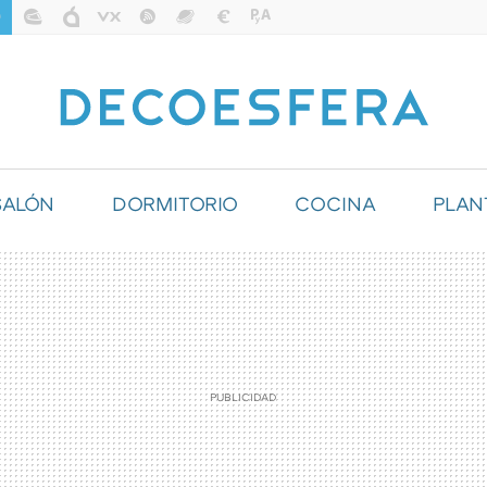
SALÓN
DORMITORIO
COCINA
PLAN
ILUMINACIÓN