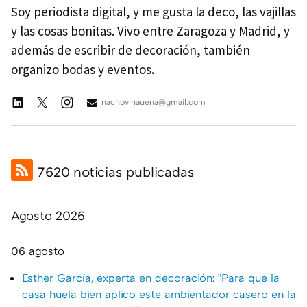
Soy periodista digital, y me gusta la deco, las vajillas
y las cosas bonitas. Vivo entre Zaragoza y Madrid, y
además de escribir de decoración, también
organizo bodas y eventos.
nachovinauena@gmail.com
7620 noticias publicadas
Agosto 2026
06 agosto
Esther García, experta en decoración: "Para que la
casa huela bien aplico este ambientador casero en la