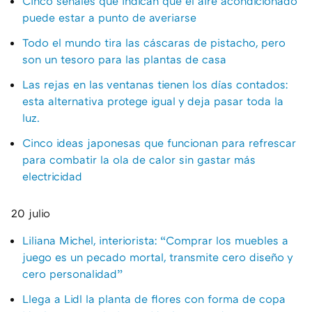
Cinco señales que indican que el aire acondicionado
puede estar a punto de averiarse
Todo el mundo tira las cáscaras de pistacho, pero
son un tesoro para las plantas de casa
Las rejas en las ventanas tienen los días contados:
esta alternativa protege igual y deja pasar toda la
luz.
Cinco ideas japonesas que funcionan para refrescar
para combatir la ola de calor sin gastar más
electricidad
20 julio
Liliana Michel, interiorista: “Comprar los muebles a
juego es un pecado mortal, transmite cero diseño y
cero personalidad”
Llega a Lidl la planta de flores con forma de copa