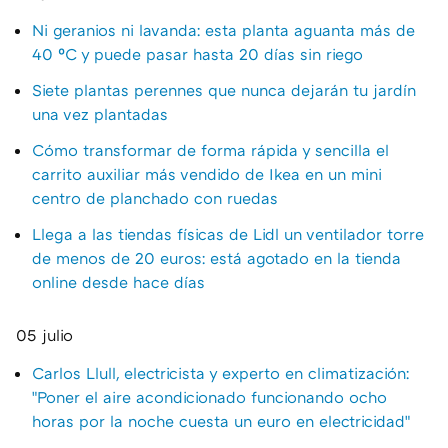
Ni geranios ni lavanda: esta planta aguanta más de
40 ºC y puede pasar hasta 20 días sin riego
Siete plantas perennes que nunca dejarán tu jardín
una vez plantadas
Cómo transformar de forma rápida y sencilla el
carrito auxiliar más vendido de Ikea en un mini
centro de planchado con ruedas
Llega a las tiendas físicas de Lidl un ventilador torre
de menos de 20 euros: está agotado en la tienda
online desde hace días
05 julio
Carlos Llull, electricista y experto en climatización:
"Poner el aire acondicionado funcionando ocho
horas por la noche cuesta un euro en electricidad"