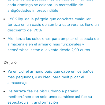
cada domingo se celebra un mercadillo de
antigüedades imprescindible
JYSK liquida la pérgola que convierte cualquier
terraza en un oasis de sombra este verano: tiene un
descuento del 70%
Aldi lanza las soluciones para ampliar el espacio de
almacenaje en el armario más funcionales y
económicas: están a la venta desde 2,99 euros
24 julio
Ya en Lidl el armario bajo que cabe en los baños
más pequeños, y es ideal para multiplicar el
almacenaje
De terraza fea de piso urbano a paraíso
mediterráneo con solo unos cambios: así fue su
espectacular transformación