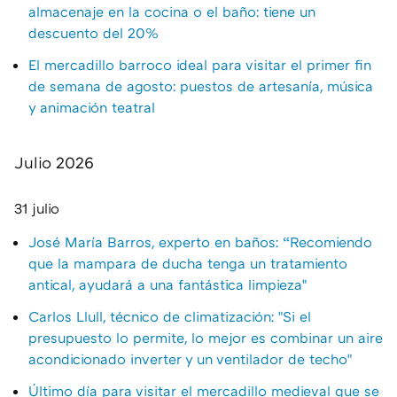
almacenaje en la cocina o el baño: tiene un
descuento del 20%
El mercadillo barroco ideal para visitar el primer fin
de semana de agosto: puestos de artesanía, música
y animación teatral
Julio 2026
31 julio
José María Barros, experto en baños: “Recomiendo
que la mampara de ducha tenga un tratamiento
antical, ayudará a una fantástica limpieza"
Carlos Llull, técnico de climatización: "Si el
presupuesto lo permite, lo mejor es combinar un aire
acondicionado inverter y un ventilador de techo"
Último día para visitar el mercadillo medieval que se