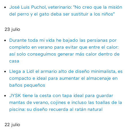
José Luis Puchol, veterinario: "No creo que la misión
del perro y el gato deba ser sustituir a los niños"
23 julio
Durante toda mi vida he bajado las persianas por
completo en verano para evitar que entre el calor:
así solo conseguimos generar más calor dentro de
casa
Llega a Lidl el armario alto de diseño minimalista, es
compacto e ideal para aumentar el almacenaje en
baños pequeños
JYSK tiene la cesta con tapa ideal para guardar
mantas de verano, cojines e incluso las toallas de la
piscina: su diseño recuerda al ratán natural
22 julio