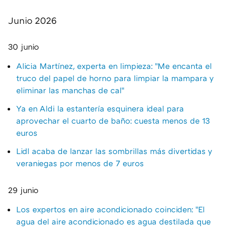
Junio 2026
30 junio
Alicia Martínez, experta en limpieza: "Me encanta el
truco del papel de horno para limpiar la mampara y
eliminar las manchas de cal"
Ya en Aldi la estantería esquinera ideal para
aprovechar el cuarto de baño: cuesta menos de 13
euros
Lidl acaba de lanzar las sombrillas más divertidas y
veraniegas por menos de 7 euros
29 junio
Los expertos en aire acondicionado coinciden: "El
agua del aire acondicionado es agua destilada que