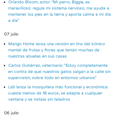
Orlando Bloom, actor: "Mi perro, Biggie, es
maravilloso; regula mi sistema nervioso, me ayuda a
mantener los pies en la tierra y aporta calma a mi día
a día"
07 julio
Mango Home lanza una versión en lino del icónico
mantel de frutas y flores que tenían muchas de
nuestras abuelas en sus casas
Carlos Gutiérrez, veterinario: "Estoy completamente
en contra de que nuestros gatos salgan a la calle sin
supervisión, sobre todo en entornos urbanos"
Lidl lanza la mosquitera más funcional y económica:
cuesta menos de 18 euros, se adapta a cualquier
ventana y se instala sin taladros
06 julio