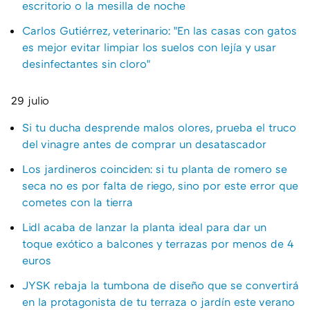
escritorio o la mesilla de noche
Carlos Gutiérrez, veterinario: "En las casas con gatos
es mejor evitar limpiar los suelos con lejía y usar
desinfectantes sin cloro"
29 julio
Si tu ducha desprende malos olores, prueba el truco
del vinagre antes de comprar un desatascador
Los jardineros coinciden: si tu planta de romero se
seca no es por falta de riego, sino por este error que
cometes con la tierra
Lidl acaba de lanzar la planta ideal para dar un
toque exótico a balcones y terrazas por menos de 4
euros
JYSK rebaja la tumbona de diseño que se convertirá
en la protagonista de tu terraza o jardín este verano