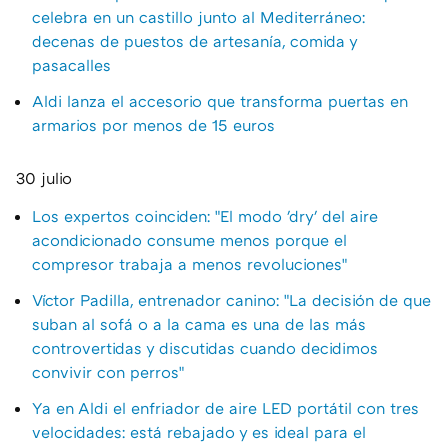
celebra en un castillo junto al Mediterráneo:
decenas de puestos de artesanía, comida y
pasacalles
Aldi lanza el accesorio que transforma puertas en
armarios por menos de 15 euros
30 julio
Los expertos coinciden: "El modo 'dry' del aire
acondicionado consume menos porque el
compresor trabaja a menos revoluciones"
Víctor Padilla, entrenador canino: "La decisión de que
suban al sofá o a la cama es una de las más
controvertidas y discutidas cuando decidimos
convivir con perros"
Ya en Aldi el enfriador de aire LED portátil con tres
velocidades: está rebajado y es ideal para el