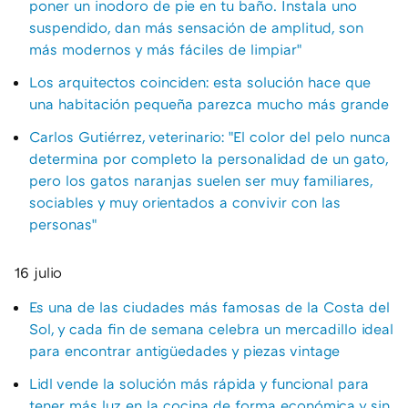
poner un inodoro de pie en tu baño. Instala uno
suspendido, dan más sensación de amplitud, son
más modernos y más fáciles de limpiar"
Los arquitectos coinciden: esta solución hace que
una habitación pequeña parezca mucho más grande
Carlos Gutiérrez, veterinario: "El color del pelo nunca
determina por completo la personalidad de un gato,
pero los gatos naranjas suelen ser muy familiares,
sociables y muy orientados a convivir con las
personas"
16 julio
Es una de las ciudades más famosas de la Costa del
Sol, y cada fin de semana celebra un mercadillo ideal
para encontrar antigüedades y piezas vintage
Lidl vende la solución más rápida y funcional para
tener más luz en la cocina de forma económica y sin