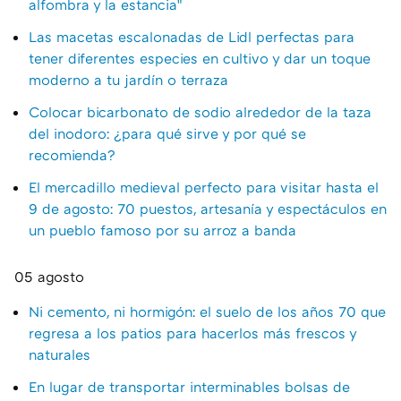
alfombra y la estancia"
Las macetas escalonadas de Lidl perfectas para
tener diferentes especies en cultivo y dar un toque
moderno a tu jardín o terraza
Colocar bicarbonato de sodio alrededor de la taza
del inodoro: ¿para qué sirve y por qué se
recomienda?
El mercadillo medieval perfecto para visitar hasta el
9 de agosto: 70 puestos, artesanía y espectáculos en
un pueblo famoso por su arroz a banda
05 agosto
Ni cemento, ni hormigón: el suelo de los años 70 que
regresa a los patios para hacerlos más frescos y
naturales
En lugar de transportar interminables bolsas de