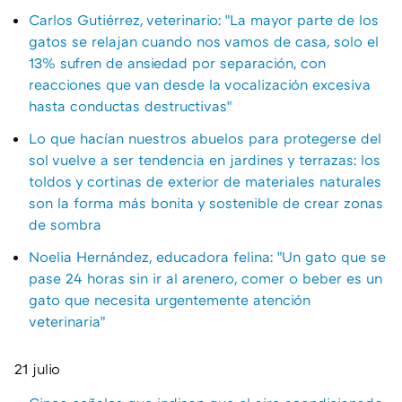
Carlos Gutiérrez, veterinario: "La mayor parte de los
gatos se relajan cuando nos vamos de casa, solo el
13% sufren de ansiedad por separación, con
reacciones que van desde la vocalización excesiva
hasta conductas destructivas"
Lo que hacían nuestros abuelos para protegerse del
sol vuelve a ser tendencia en jardines y terrazas: los
toldos y cortinas de exterior de materiales naturales
son la forma más bonita y sostenible de crear zonas
de sombra
Noelia Hernández, educadora felina: "Un gato que se
pase 24 horas sin ir al arenero, comer o beber es un
gato que necesita urgentemente atención
veterinaria"
21 julio