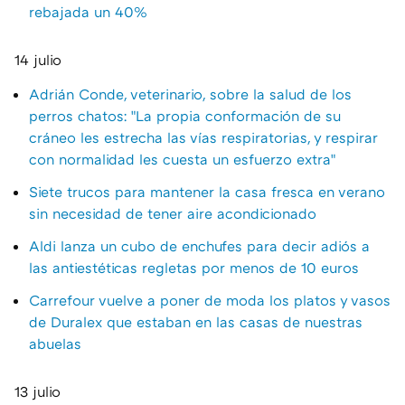
rebajada un 40%
14 julio
Adrián Conde, veterinario, sobre la salud de los
perros chatos: "La propia conformación de su
cráneo les estrecha las vías respiratorias, y respirar
con normalidad les cuesta un esfuerzo extra"
Siete trucos para mantener la casa fresca en verano
sin necesidad de tener aire acondicionado
Aldi lanza un cubo de enchufes para decir adiós a
las antiestéticas regletas por menos de 10 euros
Carrefour vuelve a poner de moda los platos y vasos
de Duralex que estaban en las casas de nuestras
abuelas
13 julio