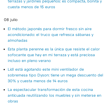
terrazas y jardines pequeños: es compacta, bonita y
cuesta menos de 15 euros
08 julio
El método japonés para dormir fresco sin aire
acondicionado: el truco que refresca sábanas y
almohadas
Esta planta perenne es la única que resiste el calor
sofocante que hay en mi terraza y está preciosa
incluso en pleno verano
Lidl está agotando este mini ventilador de
sobremesa tipo Dyson: tiene un mega descuento del
30% y cuesta menos de 14 euros
La espectacular transformación de esta cocina
anticuada reutilizando los muebles y sin meterse en
obras