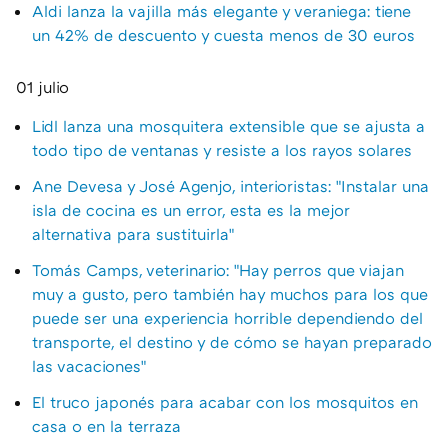
Aldi lanza la vajilla más elegante y veraniega: tiene
un 42% de descuento y cuesta menos de 30 euros
01 julio
Lidl lanza una mosquitera extensible que se ajusta a
todo tipo de ventanas y resiste a los rayos solares
Ane Devesa y José Agenjo, interioristas: "Instalar una
isla de cocina es un error, esta es la mejor
alternativa para sustituirla"
Tomás Camps, veterinario: "Hay perros que viajan
muy a gusto, pero también hay muchos para los que
puede ser una experiencia horrible dependiendo del
transporte, el destino y de cómo se hayan preparado
las vacaciones"
El truco japonés para acabar con los mosquitos en
casa o en la terraza