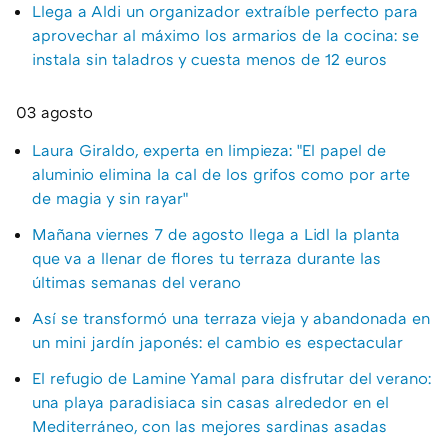
Llega a Aldi un organizador extraíble perfecto para
aprovechar al máximo los armarios de la cocina: se
instala sin taladros y cuesta menos de 12 euros
03 agosto
Laura Giraldo, experta en limpieza: "El papel de
aluminio elimina la cal de los grifos como por arte
de magia y sin rayar"
Mañana viernes 7 de agosto llega a Lidl la planta
que va a llenar de flores tu terraza durante las
últimas semanas del verano
Así se transformó una terraza vieja y abandonada en
un mini jardín japonés: el cambio es espectacular
El refugio de Lamine Yamal para disfrutar del verano:
una playa paradisiaca sin casas alrededor en el
Mediterráneo, con las mejores sardinas asadas