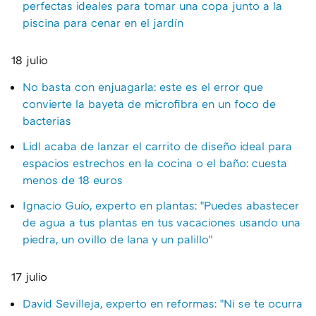
perfectas ideales para tomar una copa junto a la
piscina para cenar en el jardín
18 julio
No basta con enjuagarla: este es el error que
convierte la bayeta de microfibra en un foco de
bacterias
Lidl acaba de lanzar el carrito de diseño ideal para
espacios estrechos en la cocina o el baño: cuesta
menos de 18 euros
Ignacio Guío, experto en plantas: "Puedes abastecer
de agua a tus plantas en tus vacaciones usando una
piedra, un ovillo de lana y un palillo"
17 julio
David Sevilleja, experto en reformas: "Ni se te ocurra