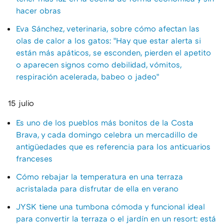
hacer obras
Eva Sánchez, veterinaria, sobre cómo afectan las
olas de calor a los gatos: "Hay que estar alerta si
están más apáticos, se esconden, pierden el apetito
o aparecen signos como debilidad, vómitos,
respiración acelerada, babeo o jadeo"
15 julio
Es uno de los pueblos más bonitos de la Costa
Brava, y cada domingo celebra un mercadillo de
antigüedades que es referencia para los anticuarios
franceses
Cómo rebajar la temperatura en una terraza
acristalada para disfrutar de ella en verano
JYSK tiene una tumbona cómoda y funcional ideal
para convertir la terraza o el jardín en un resort: está