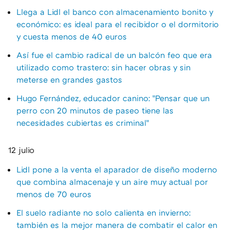
Llega a Lidl el banco con almacenamiento bonito y
económico: es ideal para el recibidor o el dormitorio
y cuesta menos de 40 euros
Así fue el cambio radical de un balcón feo que era
utilizado como trastero: sin hacer obras y sin
meterse en grandes gastos
Hugo Fernández, educador canino: "Pensar que un
perro con 20 minutos de paseo tiene las
necesidades cubiertas es criminal"
12 julio
Lidl pone a la venta el aparador de diseño moderno
que combina almacenaje y un aire muy actual por
menos de 70 euros
El suelo radiante no solo calienta en invierno:
también es la mejor manera de combatir el calor en