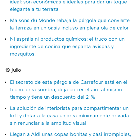
ideal: son económicas e ideales para dar un toque
elegante a tu terraza
Maisons du Monde rebaja la pérgola que convierte
la terraza en un oasis incluso en plena ola de calor
Ni espráis ni productos químicos: el truco con un
ingrediente de cocina que espanta avispas y
mosquitos.
19 julio
El secreto de esta pérgola de Carrefour está en el
techo: crea sombra, deja correr el aire al mismo
tiempo y tiene un descuento del 21%
La solución de interiorista para compartimentar un
loft y dotar a la casa un área mínimamente privada
sin renunciar a la amplitud visual
Llegan a Aldi unas copas bonitas y casi irrompibles,