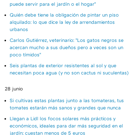
puede servir para el jardín o el hogar"
Quién debe tiene la obligación de pintar un piso
alquilado: lo que dice la ley de arrendamientos
urbanos
Carlos Gutiérrez, veterinario: "Los gatos negros se
acercan mucho a sus dueños pero a veces son un
poco tímidos"
Seis plantas de exterior resistentes al sol y que
necesitan poca agua (y no son cactus ni suculentas)
28 junio
Si cultivas estas plantas junto a las tomateras, tus
tomates estarán más sanos y grandes que nunca
Llegan a Lidl los focos solares más prácticos y
económicos, ideales para dar más seguridad en el
jardín: cuestan menos de 5 euros