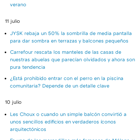
verano
11 julio
JYSK rebaja un 50% la sombrilla de media pantalla
para dar sombra en terrazas y balcones pequeños
Carrefour rescata los manteles de las casas de
nuestras abuelas que parecían olvidados y ahora son
pura tendencia
¿Está prohibido entrar con el perro en la piscina
comunitaria? Depende de un detalle clave
10 julio
Les Choux o cuando un simple balcón convirtió a
unos sencillos edificios en verdaderos íconos
arquitectónicos