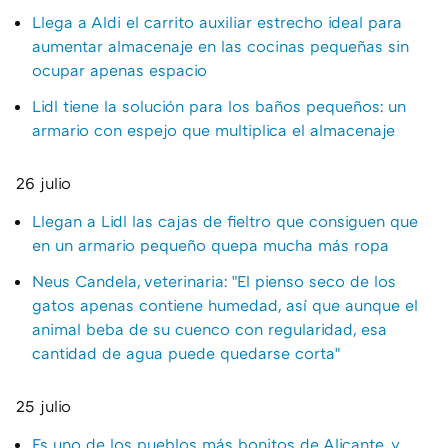
Llega a Aldi el carrito auxiliar estrecho ideal para
aumentar almacenaje en las cocinas pequeñas sin
ocupar apenas espacio
Lidl tiene la solución para los baños pequeños: un
armario con espejo que multiplica el almacenaje
26 julio
Llegan a Lidl las cajas de fieltro que consiguen que
en un armario pequeño quepa mucha más ropa
Neus Candela, veterinaria: "El pienso seco de los
gatos apenas contiene humedad, así que aunque el
animal beba de su cuenco con regularidad, esa
cantidad de agua puede quedarse corta"
25 julio
Es uno de los pueblos más bonitos de Alicante, y