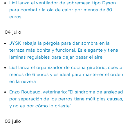
Lidl lanza el ventilador de sobremesa tipo Dyson
para combatir la ola de calor por menos de 30
euros
04 julio
JYSK rebaja la pérgola para dar sombra en la
terraza más bonita y funcional. Es elegante y tiene
láminas regulables para dejar pasar el aire
Lidl lanza el organizador de cocina giratorio, cuesta
menos de 6 euros y es ideal para mantener el orden
en la nevera
Enzo Roubaud, veterinario: "El síndrome de ansiedad
por separación de los perros tiene múltiples causas,
y no es por cómo lo criaste"
03 julio