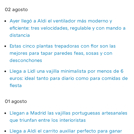
02 agosto
Ayer llegó a Aldi el ventilador más moderno y
eficiente: tres velocidades, regulable y con mando a
distancia
Estas cinco plantas trepadoras con flor son las
mejores para tapar paredes feas, sosas y con
desconchones
Llega a Lidl una vajilla minimalista por menos de 6
euros: ideal tanto para diario como para comidas de
fiesta
01 agosto
Llegan a Madrid las vajillas portuguesas artesanales
que triunfan entre los interioristas
Llega a Aldi el carrito auxiliar perfecto para ganar