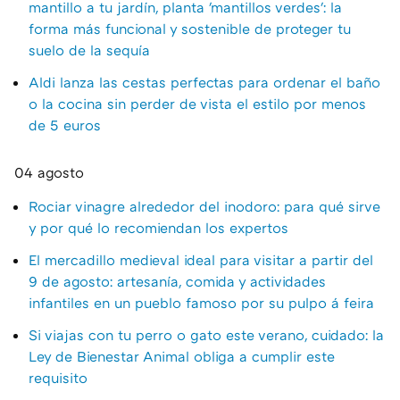
mantillo a tu jardín, planta 'mantillos verdes': la
forma más funcional y sostenible de proteger tu
suelo de la sequía
Aldi lanza las cestas perfectas para ordenar el baño
o la cocina sin perder de vista el estilo por menos
de 5 euros
04 agosto
Rociar vinagre alrededor del inodoro: para qué sirve
y por qué lo recomiendan los expertos
El mercadillo medieval ideal para visitar a partir del
9 de agosto: artesanía, comida y actividades
infantiles en un pueblo famoso por su pulpo á feira
Si viajas con tu perro o gato este verano, cuidado: la
Ley de Bienestar Animal obliga a cumplir este
requisito