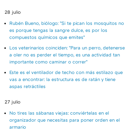
28 julio
Rubén Bueno, biólogo: "Si te pican los mosquitos no
es porque tengas la sangre dulce, es por los
compuestos químicos que emites"
Los veterinarios coinciden: "Para un perro, detenerse
a oler no es perder el tiempo, es una actividad tan
importante como caminar o correr"
Este es el ventilador de techo con más estilazo que
vas a encontrar: la estructura es de ratán y tiene
aspas retráctiles
27 julio
No tires las sábanas viejas: conviértelas en el
organizador que necesitas para poner orden en el
armario