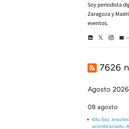
Soy periodista dig
Zaragoza y Madri
eventos.
n
7626 no
Agosto 2026
08 agosto
Edu Saz, arquitec
acondicionado. A