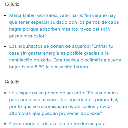
15 julio
María Isabel González, veterinaria: "En verano hay
que tener especial cuidado con los perros de capa
negra porque absorben más los rayos del sol y
pasan más calor"
Los arquitectos se ponen de acuerdo: "Enfriar tu
casa sin gastar energía es posible gracias a la
ventilación cruzada. Esta técnica bioclimática puede
bajar hasta 5 ºC la sensación térmica"
14 julio
Los expertos se ponen de acuerdo: "En una cocina
para personas mayores la seguridad es primordial,
por lo que se recomiendan estos suelos y evitar
alfombras que puedan provocar tropiezos"
Cinco modelos de azulejo de tendencia para