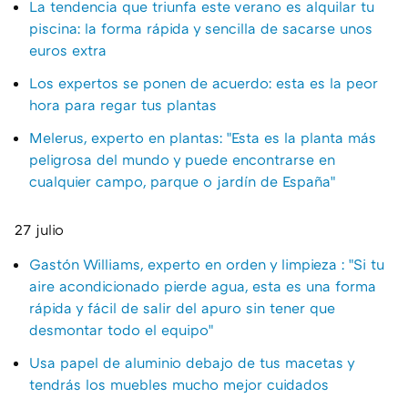
La tendencia que triunfa este verano es alquilar tu
piscina: la forma rápida y sencilla de sacarse unos
euros extra
Los expertos se ponen de acuerdo: esta es la peor
hora para regar tus plantas
Melerus, experto en plantas: "Esta es la planta más
peligrosa del mundo y puede encontrarse en
cualquier campo, parque o jardín de España"
27 julio
Gastón Williams, experto en orden y limpieza : "Si tu
aire acondicionado pierde agua, esta es una forma
rápida y fácil de salir del apuro sin tener que
desmontar todo el equipo"
Usa papel de aluminio debajo de tus macetas y
tendrás los muebles mucho mejor cuidados