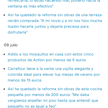
refrescarte, lo estás haciendo mal, ponerlo hacia la
ventana es más efectivo"
Así ha quedado la reforma sin obras de una terraza
recién comprada: "A mi novio y a mi nos hizo mucha
ilusión hacerla juntos y dejarla preciosa para
disfrutarla"
09 julio
Adiós a los mosquitos en casa con estos cinco
productos de Action por menos de 5 euros
Carrefour tiene a la venta una vajilla elegante y
colorida ideal para elevar tus mesas de verano por
menos de 13 euros
Así ha quedado la reforma sin obras de esta cocina
pequeña por menos de 200 euros: "Me daba
vergüenza enseñar mi piso hasta que entendí que
pequeño no es igual a feo"