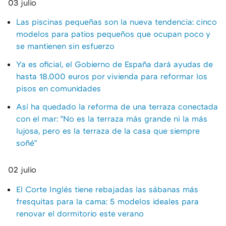
03 julio
Las piscinas pequeñas son la nueva tendencia: cinco
modelos para patios pequeños que ocupan poco y
se mantienen sin esfuerzo
Ya es oficial, el Gobierno de España dará ayudas de
hasta 18.000 euros por vivienda para reformar los
pisos en comunidades
Así ha quedado la reforma de una terraza conectada
con el mar: "No es la terraza más grande ni la más
lujosa, pero es la terraza de la casa que siempre
soñé"
02 julio
El Corte Inglés tiene rebajadas las sábanas más
fresquitas para la cama: 5 modelos ideales para
renovar el dormitorio este verano