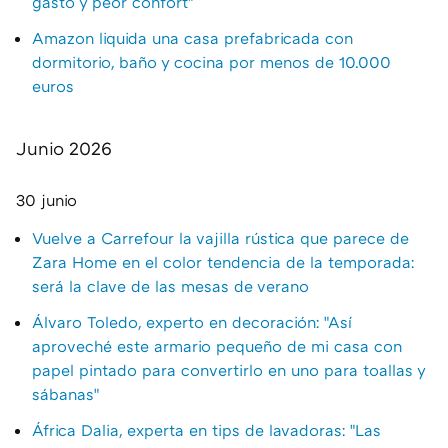
gasto y peor confort"
Amazon liquida una casa prefabricada con
dormitorio, baño y cocina por menos de 10.000
euros
Junio 2026
30 junio
Vuelve a Carrefour la vajilla rústica que parece de
Zara Home en el color tendencia de la temporada:
será la clave de las mesas de verano
Álvaro Toledo, experto en decoración: "Así
aproveché este armario pequeño de mi casa con
papel pintado para convertirlo en uno para toallas y
sábanas"
África Dalia, experta en tips de lavadoras: "Las