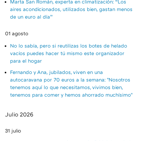
Marta San Román, experta en climatización: “Los
aires acondicionados, utilizados bien, gastan menos
de un euro al día”
01 agosto
No lo sabía, pero si reutilizas los botes de helado
vacíos puedes hacer tú mismo este organizador
para el hogar
Fernando y Ana, jubilados, viven en una
autocaravana por 70 euros a la semana: "Nosotros
tenemos aquí lo que necesitamos, vivimos bien,
tenemos para comer y hemos ahorrado muchísimo"
Julio 2026
31 julio