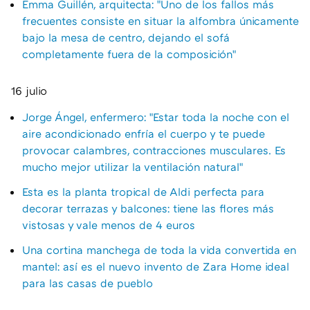
Emma Guillén, arquitecta: "Uno de los fallos más
frecuentes consiste en situar la alfombra únicamente
bajo la mesa de centro, dejando el sofá
completamente fuera de la composición"
16 julio
Jorge Ángel, enfermero: "Estar toda la noche con el
aire acondicionado enfría el cuerpo y te puede
provocar calambres, contracciones musculares. Es
mucho mejor utilizar la ventilación natural"
Esta es la planta tropical de Aldi perfecta para
decorar terrazas y balcones: tiene las flores más
vistosas y vale menos de 4 euros
Una cortina manchega de toda la vida convertida en
mantel: así es el nuevo invento de Zara Home ideal
para las casas de pueblo