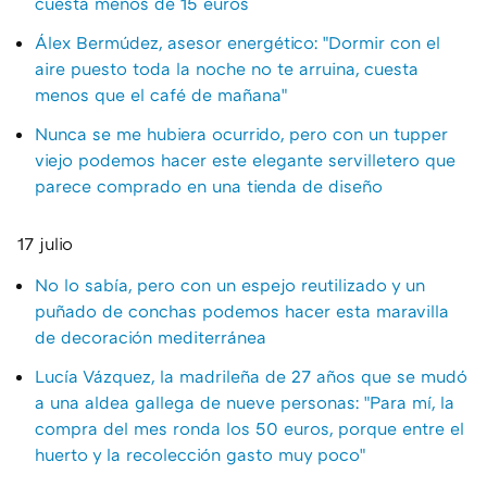
cuesta menos de 15 euros
Álex Bermúdez, asesor energético: "Dormir con el
aire puesto toda la noche no te arruina, cuesta
menos que el café de mañana"
Nunca se me hubiera ocurrido, pero con un tupper
viejo podemos hacer este elegante servilletero que
parece comprado en una tienda de diseño
17 julio
No lo sabía, pero con un espejo reutilizado y un
puñado de conchas podemos hacer esta maravilla
de decoración mediterránea
Lucía Vázquez, la madrileña de 27 años que se mudó
a una aldea gallega de nueve personas: "Para mí, la
compra del mes ronda los 50 euros, porque entre el
huerto y la recolección gasto muy poco"