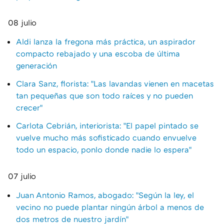
08 julio
Aldi lanza la fregona más práctica, un aspirador
compacto rebajado y una escoba de última
generación
Clara Sanz, florista: "Las lavandas vienen en macetas
tan pequeñas que son todo raíces y no pueden
crecer"
Carlota Cebrián, interiorista: "El papel pintado se
vuelve mucho más sofisticado cuando envuelve
todo un espacio, ponlo donde nadie lo espera"
07 julio
Juan Antonio Ramos, abogado: "Según la ley, el
vecino no puede plantar ningún árbol a menos de
dos metros de nuestro jardín"