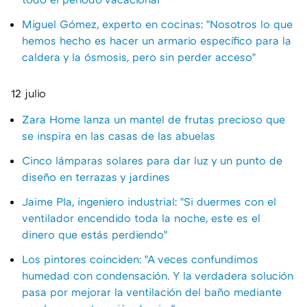
Miguel Gómez, experto en cocinas: "Nosotros lo que
hemos hecho es hacer un armario específico para la
caldera y la ósmosis, pero sin perder acceso"
12 julio
Zara Home lanza un mantel de frutas precioso que
se inspira en las casas de las abuelas
Cinco lámparas solares para dar luz y un punto de
diseño en terrazas y jardines
Jaime Pla, ingeniero industrial: "Si duermes con el
ventilador encendido toda la noche, este es el
dinero que estás perdiendo"
Los pintores coinciden: "A veces confundimos
humedad con condensación. Y la verdadera solución
pasa por mejorar la ventilación del baño mediante