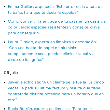
Emma Guillén, arquitecta: "Este error en la altura de
tu baño, hará que te duela la espalda"
Cómo convertir la entrada de tu casa en un oasis de
color verde: especies resistentes y consejos clave
para conseguirlo
Laura Giraldo, experta en limpieza y decoración:
"Con una bolita de papel de aluminio
completamente seca puedes eliminar la cal y el
óxido de los grifos"
06 julio
Javier, electricista: "A un cliente se le fue la luz cinco
veces, le pedí su última factura y resulta que tiene
contratada distinta potencia para un horario que en
otro"
Rocío Butrón, experta en limpieza: "Para tener