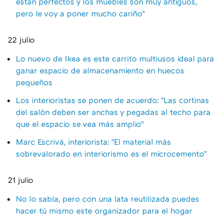
están perfectos y los muebles son muy antiguos,
pero le voy a poner mucho cariño"
22 julio
Lo nuevo de Ikea es este carrito multiusos ideal para
ganar espacio de almacenamiento en huecos
pequeños
Los interioristas se ponen de acuerdo: "Las cortinas
del salón deben ser anchas y pegadas al techo para
que el espacio se vea más amplio"
Marc Escrivá, interiorista: "El material más
sobrevalorado en interiorismo es el microcemento"
21 julio
No lo sabía, pero con una lata reutilizada puedes
hacer tú mismo este organizador para el hogar