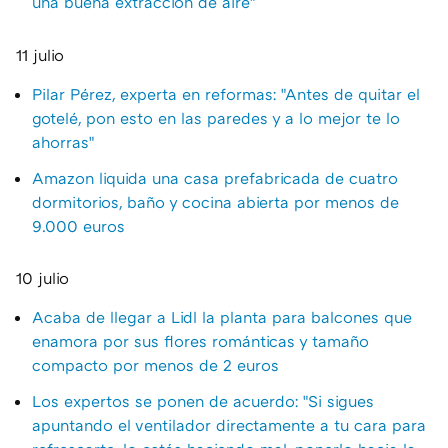
una buena extracción de aire"
11 julio
Pilar Pérez, experta en reformas: "Antes de quitar el
gotelé, pon esto en las paredes y a lo mejor te lo
ahorras"
Amazon liquida una casa prefabricada de cuatro
dormitorios, baño y cocina abierta por menos de
9.000 euros
10 julio
Acaba de llegar a Lidl la planta para balcones que
enamora por sus flores románticas y tamaño
compacto por menos de 2 euros
Los expertos se ponen de acuerdo: "Si sigues
apuntando el ventilador directamente a tu cara para