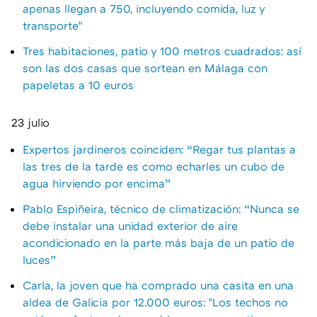
apenas llegan a 750, incluyendo comida, luz y
transporte"
Tres habitaciones, patio y 100 metros cuadrados: así
son las dos casas que sortean en Málaga con
papeletas a 10 euros
23 julio
Expertos jardineros coinciden: “Regar tus plantas a
las tres de la tarde es como echarles un cubo de
agua hirviendo por encima”
Pablo Espiñeira, técnico de climatización: “Nunca se
debe instalar una unidad exterior de aire
acondicionado en la parte más baja de un patio de
luces”
Carla, la joven que ha comprado una casita en una
aldea de Galicia por 12.000 euros: "Los techos no