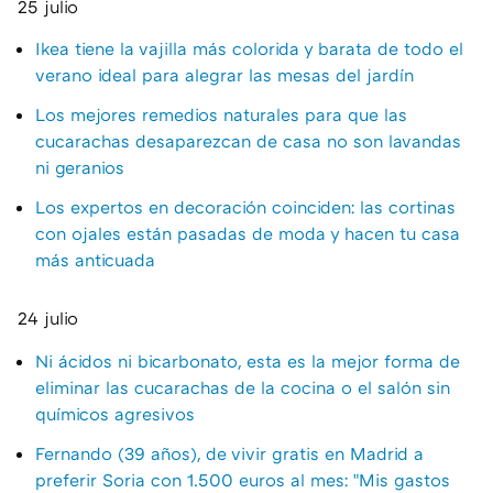
25 julio
Ikea tiene la vajilla más colorida y barata de todo el
verano ideal para alegrar las mesas del jardín
Los mejores remedios naturales para que las
cucarachas desaparezcan de casa no son lavandas
ni geranios
Los expertos en decoración coinciden: las cortinas
con ojales están pasadas de moda y hacen tu casa
más anticuada
24 julio
Ni ácidos ni bicarbonato, esta es la mejor forma de
eliminar las cucarachas de la cocina o el salón sin
químicos agresivos
Fernando (39 años), de vivir gratis en Madrid a
preferir Soria con 1.500 euros al mes: "Mis gastos