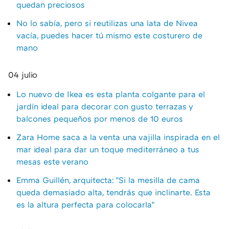
quedan preciosos
No lo sabía, pero si reutilizas una lata de Nivea
vacía, puedes hacer tú mismo este costurero de
mano
04 julio
Lo nuevo de Ikea es esta planta colgante para el
jardín ideal para decorar con gusto terrazas y
balcones pequeños por menos de 10 euros
Zara Home saca a la venta una vajilla inspirada en el
mar ideal para dar un toque mediterráneo a tus
mesas este verano
Emma Guillén, arquitecta: "Si la mesilla de cama
queda demasiado alta, tendrás que inclinarte. Esta
es la altura perfecta para colocarla"