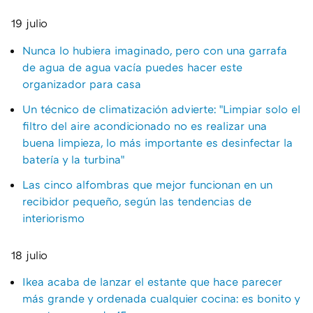
19 julio
Nunca lo hubiera imaginado, pero con una garrafa
de agua de agua vacía puedes hacer este
organizador para casa
Un técnico de climatización advierte: "Limpiar solo el
filtro del aire acondicionado no es realizar una
buena limpieza, lo más importante es desinfectar la
batería y la turbina"
Las cinco alfombras que mejor funcionan en un
recibidor pequeño, según las tendencias de
interiorismo
18 julio
Ikea acaba de lanzar el estante que hace parecer
más grande y ordenada cualquier cocina: es bonito y