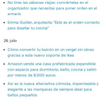
No tires las sábanas viejas: conviértelas en el
organizador que necesitas para poner orden en el
armario
Emma Guillén, arquitecta: "Este es el orden correcto
para diseñar tu cocina"
26 julio
Cómo convertir tu balcón en un vergel sin obras
gracias a este nuevo soporte de Ikea
Amazon vende una casa prefabricada expandible
con espacio para dormitorio, baño, cocina y salón
por menos de 8.000 euros
Así es la nueva alternativa cómoda, impermeable y
elegante a las mamparas de siempre ideal para
baños pequeños