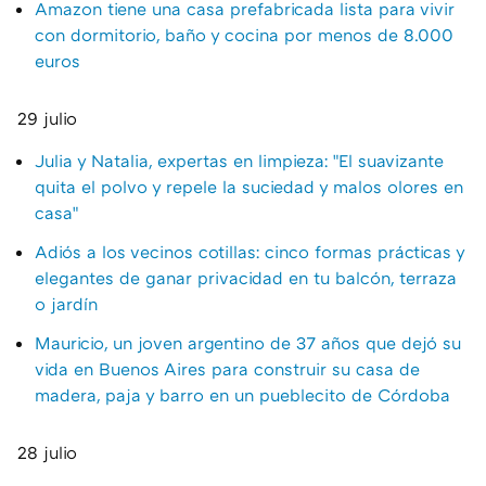
Amazon tiene una casa prefabricada lista para vivir
con dormitorio, baño y cocina por menos de 8.000
euros
29 julio
Julia y Natalia, expertas en limpieza: "El suavizante
quita el polvo y repele la suciedad y malos olores en
casa"
Adiós a los vecinos cotillas: cinco formas prácticas y
elegantes de ganar privacidad en tu balcón, terraza
o jardín
Mauricio, un joven argentino de 37 años que dejó su
vida en Buenos Aires para construir su casa de
madera, paja y barro en un pueblecito de Córdoba
28 julio