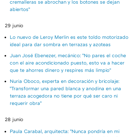
cremalleras se abrochan y los botones se dejan
abiertos"
29 junio
Lo nuevo de Leroy Merlin es este toldo motorizado
ideal para dar sombra en terrazas y azoteas
Juan José Ebenezer, mecánico: "No pares el coche
con el aire acondicionado puesto, esto va a hacer
que te ahorres dinero y respires más limpio"
Nuria Oboco, experta en decoración y bricolaje:
"Transformar una pared blanca y anodina en una
terraza acogedora no tiene por qué ser caro ni
requerir obra"
28 junio
Paula Carabal, arquitecta: "Nunca pondría en mi