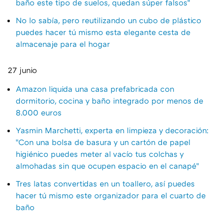
baño este tipo de suelos, quedan súper falsos"
No lo sabía, pero reutilizando un cubo de plástico
puedes hacer tú mismo esta elegante cesta de
almacenaje para el hogar
27 junio
Amazon liquida una casa prefabricada con
dormitorio, cocina y baño integrado por menos de
8.000 euros
Yasmin Marchetti, experta en limpieza y decoración:
"Con una bolsa de basura y un cartón de papel
higiénico puedes meter al vacío tus colchas y
almohadas sin que ocupen espacio en el canapé"
Tres latas convertidas en un toallero, así puedes
hacer tú mismo este organizador para el cuarto de
baño