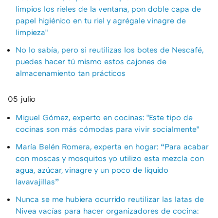
limpios los rieles de la ventana, pon doble capa de
papel higiénico en tu riel y agrégale vinagre de
limpieza"
No lo sabía, pero si reutilizas los botes de Nescafé,
puedes hacer tú mismo estos cajones de
almacenamiento tan prácticos
05 julio
Miguel Gómez, experto en cocinas: "Este tipo de
cocinas son más cómodas para vivir socialmente"
María Belén Romera, experta en hogar: “Para acabar
con moscas y mosquitos yo utilizo esta mezcla con
agua, azúcar, vinagre y un poco de líquido
lavavajillas”
Nunca se me hubiera ocurrido reutilizar las latas de
Nivea vacías para hacer organizadores de cocina: