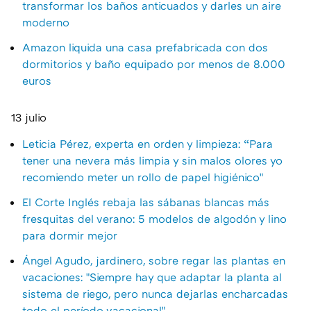
transformar los baños anticuados y darles un aire
moderno
Amazon liquida una casa prefabricada con dos
dormitorios y baño equipado por menos de 8.000
euros
13 julio
Leticia Pérez, experta en orden y limpieza: “Para
tener una nevera más limpia y sin malos olores yo
recomiendo meter un rollo de papel higiénico"
El Corte Inglés rebaja las sábanas blancas más
fresquitas del verano: 5 modelos de algodón y lino
para dormir mejor
Ángel Agudo, jardinero, sobre regar las plantas en
vacaciones: "Siempre hay que adaptar la planta al
sistema de riego, pero nunca dejarlas encharcadas
todo el período vacacional"