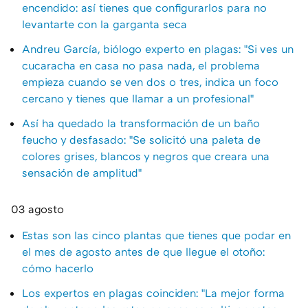
encendido: así tienes que configurarlos para no
levantarte con la garganta seca
Andreu García, biólogo experto en plagas: "Si ves un
cucaracha en casa no pasa nada, el problema
empieza cuando se ven dos o tres, indica un foco
cercano y tienes que llamar a un profesional"
Así ha quedado la transformación de un baño
feucho y desfasado: "Se solicitó una paleta de
colores grises, blancos y negros que creara una
sensación de amplitud"
03 agosto
Estas son las cinco plantas que tienes que podar en
el mes de agosto antes de que llegue el otoño:
cómo hacerlo
Los expertos en plagas coinciden: "La mejor forma