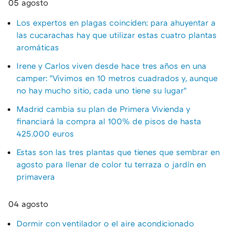
05 agosto
Los expertos en plagas coinciden: para ahuyentar a
las cucarachas hay que utilizar estas cuatro plantas
aromáticas
Irene y Carlos viven desde hace tres años en una
camper: "Vivimos en 10 metros cuadrados y, aunque
no hay mucho sitio, cada uno tiene su lugar"
Madrid cambia su plan de Primera Vivienda y
financiará la compra al 100% de pisos de hasta
425.000 euros
Estas son las tres plantas que tienes que sembrar en
agosto para llenar de color tu terraza o jardín en
primavera
04 agosto
Dormir con ventilador o el aire acondicionado