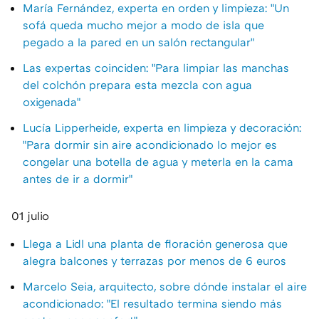
María Fernández, experta en orden y limpieza: "Un
sofá queda mucho mejor a modo de isla que
pegado a la pared en un salón rectangular"
Las expertas coinciden: "Para limpiar las manchas
del colchón prepara esta mezcla con agua
oxigenada"
Lucía Lipperheide, experta en limpieza y decoración:
"Para dormir sin aire acondicionado lo mejor es
congelar una botella de agua y meterla en la cama
antes de ir a dormir"
01 julio
Llega a Lidl una planta de floración generosa que
alegra balcones y terrazas por menos de 6 euros
Marcelo Seia, arquitecto, sobre dónde instalar el aire
acondicionado: "El resultado termina siendo más