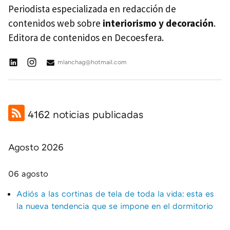
Periodista especializada en redacción de
contenidos web sobre
interiorismo y decoración
.
Editora de contenidos en Decoesfera.
mlanchag@hotmail.com
4162 noticias publicadas
Agosto 2026
06 agosto
Adiós a las cortinas de tela de toda la vida: esta es
la nueva tendencia que se impone en el dormitorio