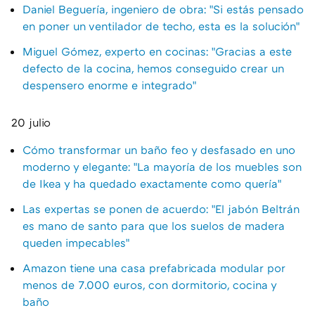
Daniel Beguería, ingeniero de obra: "Si estás pensado
en poner un ventilador de techo, esta es la solución"
Miguel Gómez, experto en cocinas: "Gracias a este
defecto de la cocina, hemos conseguido crear un
despensero enorme e integrado"
20 julio
Cómo transformar un baño feo y desfasado en uno
moderno y elegante: "La mayoría de los muebles son
de Ikea y ha quedado exactamente como quería"
Las expertas se ponen de acuerdo: "El jabón Beltrán
es mano de santo para que los suelos de madera
queden impecables"
Amazon tiene una casa prefabricada modular por
menos de 7.000 euros, con dormitorio, cocina y
baño