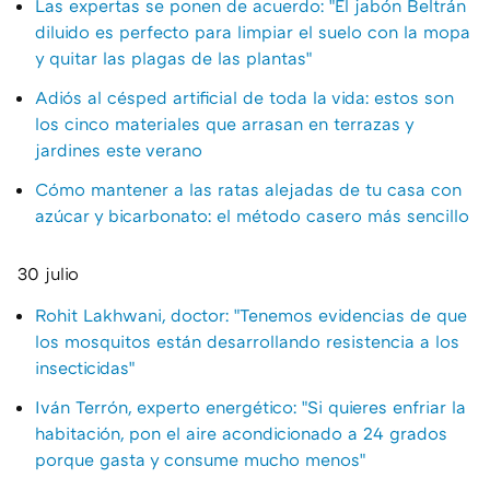
Las expertas se ponen de acuerdo: "El jabón Beltrán
diluido es perfecto para limpiar el suelo con la mopa
y quitar las plagas de las plantas"
Adiós al césped artificial de toda la vida: estos son
los cinco materiales que arrasan en terrazas y
jardines este verano
Cómo mantener a las ratas alejadas de tu casa con
azúcar y bicarbonato: el método casero más sencillo
30 julio
Rohit Lakhwani, doctor: "Tenemos evidencias de que
los mosquitos están desarrollando resistencia a los
insecticidas"
Iván Terrón, experto energético: "Si quieres enfriar la
habitación, pon el aire acondicionado a 24 grados
porque gasta y consume mucho menos"