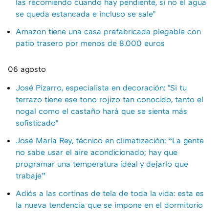
las recomiendo cuando hay pendiente, si no el agua
se queda estancada e incluso se sale"
Amazon tiene una casa prefabricada plegable con
patio trasero por menos de 8.000 euros
06 agosto
José Pizarro, especialista en decoración: "Si tu
terrazo tiene ese tono rojizo tan conocido, tanto el
nogal como el castaño hará que se sienta más
sofisticado"
José María Rey, técnico en climatización: “La gente
no sabe usar el aire acondicionado; hay que
programar una temperatura ideal y dejarlo que
trabaje”
Adiós a las cortinas de tela de toda la vida: esta es
la nueva tendencia que se impone en el dormitorio