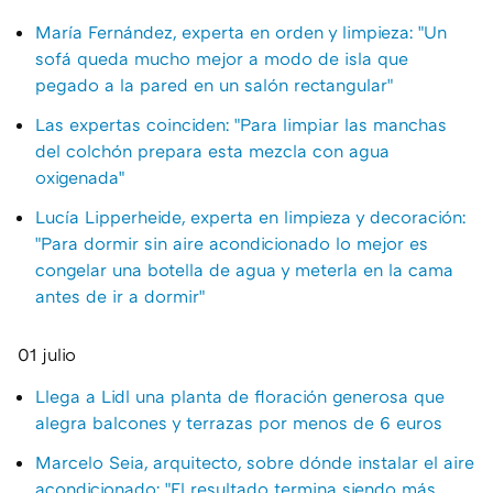
María Fernández, experta en orden y limpieza: "Un
sofá queda mucho mejor a modo de isla que
pegado a la pared en un salón rectangular"
Las expertas coinciden: "Para limpiar las manchas
del colchón prepara esta mezcla con agua
oxigenada"
Lucía Lipperheide, experta en limpieza y decoración:
"Para dormir sin aire acondicionado lo mejor es
congelar una botella de agua y meterla en la cama
antes de ir a dormir"
01 julio
Llega a Lidl una planta de floración generosa que
alegra balcones y terrazas por menos de 6 euros
Marcelo Seia, arquitecto, sobre dónde instalar el aire
acondicionado: "El resultado termina siendo más