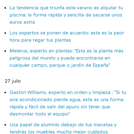
La tendencia que triunfa este verano es alquilar tu
piscina: la forma rápida y sencilla de sacarse unos
euros extra
Los expertos se ponen de acuerdo: esta es la peor
hora para regar tus plantas
Melerus, experto en plantas: "Esta es la planta más
peligrosa del mundo y puede encontrarse en
cualquier campo, parque o jardín de España"
27 julio
Gastón Williams, experto en orden y limpieza : "Si tu
aire acondicionado pierde agua, esta es una forma
rápida y fácil de salir del apuro sin tener que
desmontar todo el equipo"
Usa papel de aluminio debajo de tus macetas y
tendrás los muebles mucho mejor cuidados