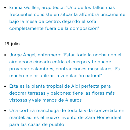
Emma Guillén, arquitecta: "Uno de los fallos más
frecuentes consiste en situar la alfombra únicamente
bajo la mesa de centro, dejando el sofá
completamente fuera de la composición"
16 julio
Jorge Ángel, enfermero: "Estar toda la noche con el
aire acondicionado enfría el cuerpo y te puede
provocar calambres, contracciones musculares. Es
mucho mejor utilizar la ventilación natural"
Esta es la planta tropical de Aldi perfecta para
decorar terrazas y balcones: tiene las flores más
vistosas y vale menos de 4 euros
Una cortina manchega de toda la vida convertida en
mantel: así es el nuevo invento de Zara Home ideal
para las casas de pueblo