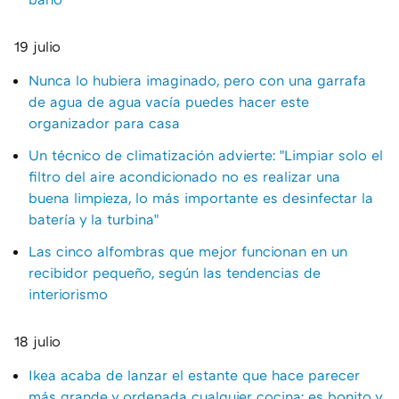
19 julio
Nunca lo hubiera imaginado, pero con una garrafa
de agua de agua vacía puedes hacer este
organizador para casa
Un técnico de climatización advierte: "Limpiar solo el
filtro del aire acondicionado no es realizar una
buena limpieza, lo más importante es desinfectar la
batería y la turbina"
Las cinco alfombras que mejor funcionan en un
recibidor pequeño, según las tendencias de
interiorismo
18 julio
Ikea acaba de lanzar el estante que hace parecer
más grande y ordenada cualquier cocina: es bonito y