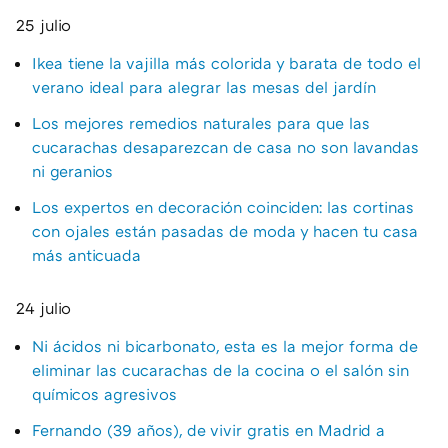
25 julio
Ikea tiene la vajilla más colorida y barata de todo el
verano ideal para alegrar las mesas del jardín
Los mejores remedios naturales para que las
cucarachas desaparezcan de casa no son lavandas
ni geranios
Los expertos en decoración coinciden: las cortinas
con ojales están pasadas de moda y hacen tu casa
más anticuada
24 julio
Ni ácidos ni bicarbonato, esta es la mejor forma de
eliminar las cucarachas de la cocina o el salón sin
químicos agresivos
Fernando (39 años), de vivir gratis en Madrid a