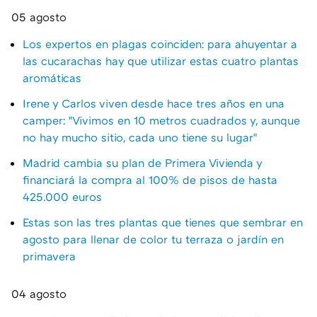
05 agosto
Los expertos en plagas coinciden: para ahuyentar a
las cucarachas hay que utilizar estas cuatro plantas
aromáticas
Irene y Carlos viven desde hace tres años en una
camper: "Vivimos en 10 metros cuadrados y, aunque
no hay mucho sitio, cada uno tiene su lugar"
Madrid cambia su plan de Primera Vivienda y
financiará la compra al 100% de pisos de hasta
425.000 euros
Estas son las tres plantas que tienes que sembrar en
agosto para llenar de color tu terraza o jardín en
primavera
04 agosto