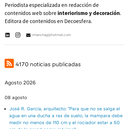
Periodista especializada en redacción de
contenidos web sobre
interiorismo y decoración
.
Editora de contenidos en Decoesfera.
mlanchag@hotmail.com
4170 noticias publicadas
Agosto 2026
08 agosto
José R. García, arquitecto: "Para que no se salga el
agua en una ducha a ras de suelo, la mampara debe
medir no menos de 110 cm y el rociador estar a 50