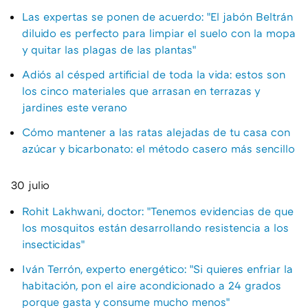
Las expertas se ponen de acuerdo: "El jabón Beltrán
diluido es perfecto para limpiar el suelo con la mopa
y quitar las plagas de las plantas"
Adiós al césped artificial de toda la vida: estos son
los cinco materiales que arrasan en terrazas y
jardines este verano
Cómo mantener a las ratas alejadas de tu casa con
azúcar y bicarbonato: el método casero más sencillo
30 julio
Rohit Lakhwani, doctor: "Tenemos evidencias de que
los mosquitos están desarrollando resistencia a los
insecticidas"
Iván Terrón, experto energético: "Si quieres enfriar la
habitación, pon el aire acondicionado a 24 grados
porque gasta y consume mucho menos"