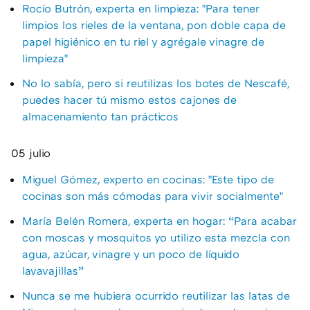
Rocío Butrón, experta en limpieza: "Para tener
limpios los rieles de la ventana, pon doble capa de
papel higiénico en tu riel y agrégale vinagre de
limpieza"
No lo sabía, pero si reutilizas los botes de Nescafé,
puedes hacer tú mismo estos cajones de
almacenamiento tan prácticos
05 julio
Miguel Gómez, experto en cocinas: "Este tipo de
cocinas son más cómodas para vivir socialmente"
María Belén Romera, experta en hogar: “Para acabar
con moscas y mosquitos yo utilizo esta mezcla con
agua, azúcar, vinagre y un poco de líquido
lavavajillas”
Nunca se me hubiera ocurrido reutilizar las latas de