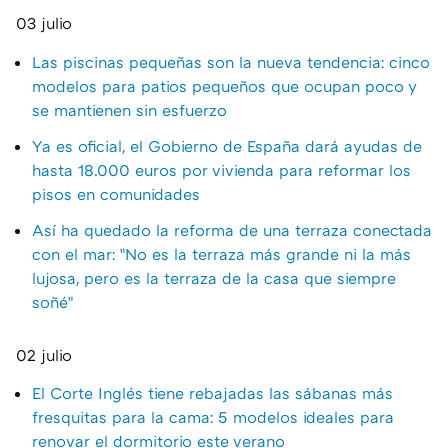
03 julio
Las piscinas pequeñas son la nueva tendencia: cinco
modelos para patios pequeños que ocupan poco y
se mantienen sin esfuerzo
Ya es oficial, el Gobierno de España dará ayudas de
hasta 18.000 euros por vivienda para reformar los
pisos en comunidades
Así ha quedado la reforma de una terraza conectada
con el mar: "No es la terraza más grande ni la más
lujosa, pero es la terraza de la casa que siempre
soñé"
02 julio
El Corte Inglés tiene rebajadas las sábanas más
fresquitas para la cama: 5 modelos ideales para
renovar el dormitorio este verano