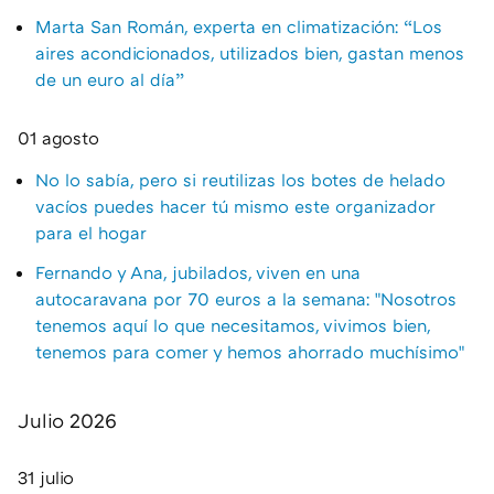
Marta San Román, experta en climatización: “Los
aires acondicionados, utilizados bien, gastan menos
de un euro al día”
01 agosto
No lo sabía, pero si reutilizas los botes de helado
vacíos puedes hacer tú mismo este organizador
para el hogar
Fernando y Ana, jubilados, viven en una
autocaravana por 70 euros a la semana: "Nosotros
tenemos aquí lo que necesitamos, vivimos bien,
tenemos para comer y hemos ahorrado muchísimo"
Julio 2026
31 julio