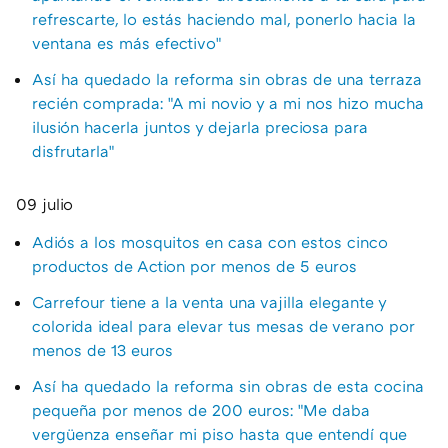
refrescarte, lo estás haciendo mal, ponerlo hacia la
ventana es más efectivo"
Así ha quedado la reforma sin obras de una terraza
recién comprada: "A mi novio y a mi nos hizo mucha
ilusión hacerla juntos y dejarla preciosa para
disfrutarla"
09 julio
Adiós a los mosquitos en casa con estos cinco
productos de Action por menos de 5 euros
Carrefour tiene a la venta una vajilla elegante y
colorida ideal para elevar tus mesas de verano por
menos de 13 euros
Así ha quedado la reforma sin obras de esta cocina
pequeña por menos de 200 euros: "Me daba
vergüenza enseñar mi piso hasta que entendí que