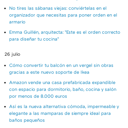
No tires las sábanas viejas: conviértelas en el
organizador que necesitas para poner orden en el
armario
Emma Guillén, arquitecta: "Este es el orden correcto
para diseñar tu cocina"
26 julio
Cómo convertir tu balcón en un vergel sin obras
gracias a este nuevo soporte de Ikea
Amazon vende una casa prefabricada expandible
con espacio para dormitorio, baño, cocina y salón
por menos de 8.000 euros
Así es la nueva alternativa cómoda, impermeable y
elegante a las mamparas de siempre ideal para
baños pequeños