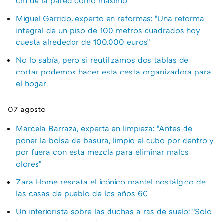
cm de la pared como máximo"
Miguel Garrido, experto en reformas: "Una reforma
integral de un piso de 100 metros cuadrados hoy
cuesta alrededor de 100.000 euros"
No lo sabía, pero si reutilizamos dos tablas de
cortar podemos hacer esta cesta organizadora para
el hogar
07 agosto
Marcela Barraza, experta en limpieza: "Antes de
poner la bolsa de basura, limpio el cubo por dentro y
por fuera con esta mezcla para eliminar malos
olores"
Zara Home rescata el icónico mantel nostálgico de
las casas de pueblo de los años 60
Un interiorista sobre las duchas a ras de suelo: "Solo