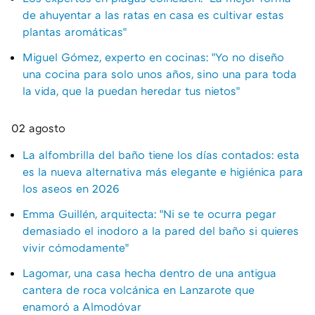
de ahuyentar a las ratas en casa es cultivar estas
plantas aromáticas"
Miguel Gómez, experto en cocinas: "Yo no diseño
una cocina para solo unos años, sino una para toda
la vida, que la puedan heredar tus nietos"
02 agosto
La alfombrilla del baño tiene los días contados: esta
es la nueva alternativa más elegante e higiénica para
los aseos en 2026
Emma Guillén, arquitecta: "Ni se te ocurra pegar
demasiado el inodoro a la pared del baño si quieres
vivir cómodamente"
Lagomar, una casa hecha dentro de una antigua
cantera de roca volcánica en Lanzarote que
enamoró a Almodóvar