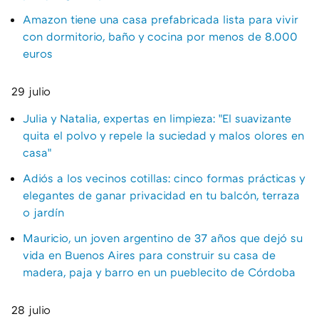
Amazon tiene una casa prefabricada lista para vivir
con dormitorio, baño y cocina por menos de 8.000
euros
29 julio
Julia y Natalia, expertas en limpieza: "El suavizante
quita el polvo y repele la suciedad y malos olores en
casa"
Adiós a los vecinos cotillas: cinco formas prácticas y
elegantes de ganar privacidad en tu balcón, terraza
o jardín
Mauricio, un joven argentino de 37 años que dejó su
vida en Buenos Aires para construir su casa de
madera, paja y barro en un pueblecito de Córdoba
28 julio