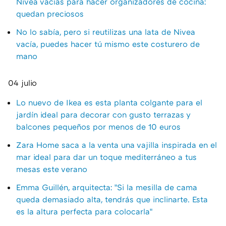
Nivea vacías para hacer organizadores de cocina:
quedan preciosos
No lo sabía, pero si reutilizas una lata de Nivea
vacía, puedes hacer tú mismo este costurero de
mano
04 julio
Lo nuevo de Ikea es esta planta colgante para el
jardín ideal para decorar con gusto terrazas y
balcones pequeños por menos de 10 euros
Zara Home saca a la venta una vajilla inspirada en el
mar ideal para dar un toque mediterráneo a tus
mesas este verano
Emma Guillén, arquitecta: "Si la mesilla de cama
queda demasiado alta, tendrás que inclinarte. Esta
es la altura perfecta para colocarla"