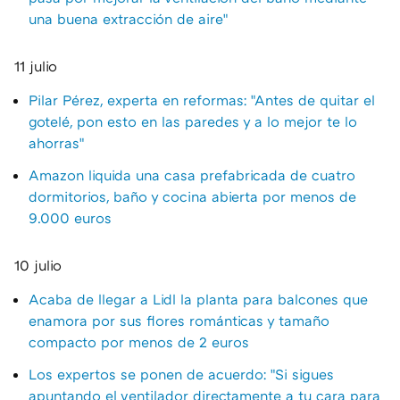
una buena extracción de aire"
11 julio
Pilar Pérez, experta en reformas: "Antes de quitar el
gotelé, pon esto en las paredes y a lo mejor te lo
ahorras"
Amazon liquida una casa prefabricada de cuatro
dormitorios, baño y cocina abierta por menos de
9.000 euros
10 julio
Acaba de llegar a Lidl la planta para balcones que
enamora por sus flores románticas y tamaño
compacto por menos de 2 euros
Los expertos se ponen de acuerdo: "Si sigues
apuntando el ventilador directamente a tu cara para