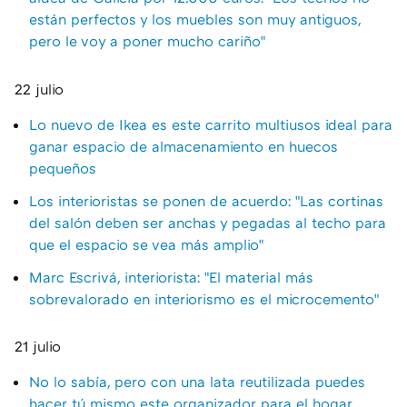
están perfectos y los muebles son muy antiguos,
pero le voy a poner mucho cariño"
22 julio
Lo nuevo de Ikea es este carrito multiusos ideal para
ganar espacio de almacenamiento en huecos
pequeños
Los interioristas se ponen de acuerdo: "Las cortinas
del salón deben ser anchas y pegadas al techo para
que el espacio se vea más amplio"
Marc Escrivá, interiorista: "El material más
sobrevalorado en interiorismo es el microcemento"
21 julio
No lo sabía, pero con una lata reutilizada puedes
hacer tú mismo este organizador para el hogar