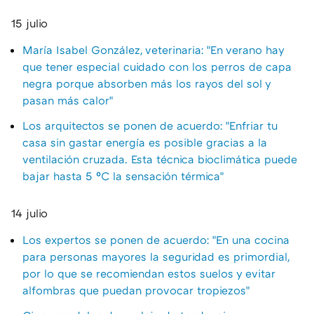
15 julio
María Isabel González, veterinaria: "En verano hay
que tener especial cuidado con los perros de capa
negra porque absorben más los rayos del sol y
pasan más calor"
Los arquitectos se ponen de acuerdo: "Enfriar tu
casa sin gastar energía es posible gracias a la
ventilación cruzada. Esta técnica bioclimática puede
bajar hasta 5 ºC la sensación térmica"
14 julio
Los expertos se ponen de acuerdo: "En una cocina
para personas mayores la seguridad es primordial,
por lo que se recomiendan estos suelos y evitar
alfombras que puedan provocar tropiezos"