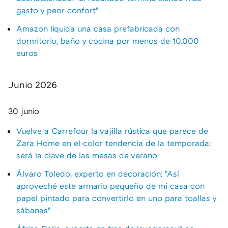
gasto y peor confort"
Amazon liquida una casa prefabricada con
dormitorio, baño y cocina por menos de 10.000
euros
Junio 2026
30 junio
Vuelve a Carrefour la vajilla rústica que parece de
Zara Home en el color tendencia de la temporada:
será la clave de las mesas de verano
Álvaro Toledo, experto en decoración: "Así
aproveché este armario pequeño de mi casa con
papel pintado para convertirlo en uno para toallas y
sábanas"