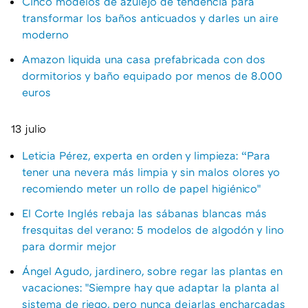
Cinco modelos de azulejo de tendencia para
transformar los baños anticuados y darles un aire
moderno
Amazon liquida una casa prefabricada con dos
dormitorios y baño equipado por menos de 8.000
euros
13 julio
Leticia Pérez, experta en orden y limpieza: “Para
tener una nevera más limpia y sin malos olores yo
recomiendo meter un rollo de papel higiénico"
El Corte Inglés rebaja las sábanas blancas más
fresquitas del verano: 5 modelos de algodón y lino
para dormir mejor
Ángel Agudo, jardinero, sobre regar las plantas en
vacaciones: "Siempre hay que adaptar la planta al
sistema de riego, pero nunca dejarlas encharcadas