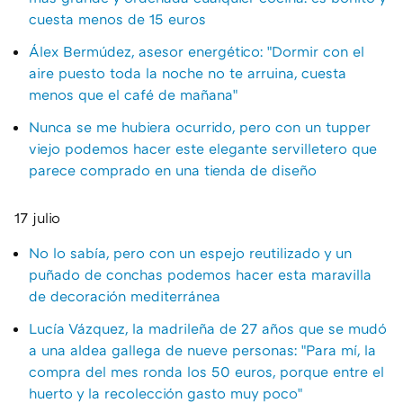
cuesta menos de 15 euros
Álex Bermúdez, asesor energético: "Dormir con el
aire puesto toda la noche no te arruina, cuesta
menos que el café de mañana"
Nunca se me hubiera ocurrido, pero con un tupper
viejo podemos hacer este elegante servilletero que
parece comprado en una tienda de diseño
17 julio
No lo sabía, pero con un espejo reutilizado y un
puñado de conchas podemos hacer esta maravilla
de decoración mediterránea
Lucía Vázquez, la madrileña de 27 años que se mudó
a una aldea gallega de nueve personas: "Para mí, la
compra del mes ronda los 50 euros, porque entre el
huerto y la recolección gasto muy poco"