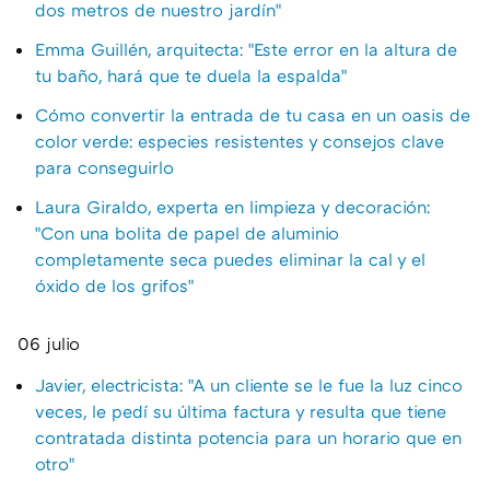
dos metros de nuestro jardín"
Emma Guillén, arquitecta: "Este error en la altura de
tu baño, hará que te duela la espalda"
Cómo convertir la entrada de tu casa en un oasis de
color verde: especies resistentes y consejos clave
para conseguirlo
Laura Giraldo, experta en limpieza y decoración:
"Con una bolita de papel de aluminio
completamente seca puedes eliminar la cal y el
óxido de los grifos"
06 julio
Javier, electricista: "A un cliente se le fue la luz cinco
veces, le pedí su última factura y resulta que tiene
contratada distinta potencia para un horario que en
otro"