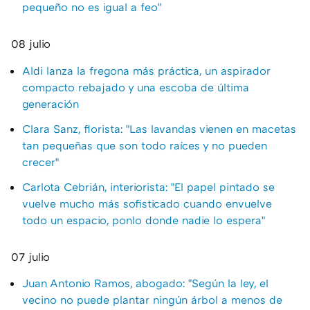
pequeño no es igual a feo"
08 julio
Aldi lanza la fregona más práctica, un aspirador
compacto rebajado y una escoba de última
generación
Clara Sanz, florista: "Las lavandas vienen en macetas
tan pequeñas que son todo raíces y no pueden
crecer"
Carlota Cebrián, interiorista: "El papel pintado se
vuelve mucho más sofisticado cuando envuelve
todo un espacio, ponlo donde nadie lo espera"
07 julio
Juan Antonio Ramos, abogado: "Según la ley, el
vecino no puede plantar ningún árbol a menos de