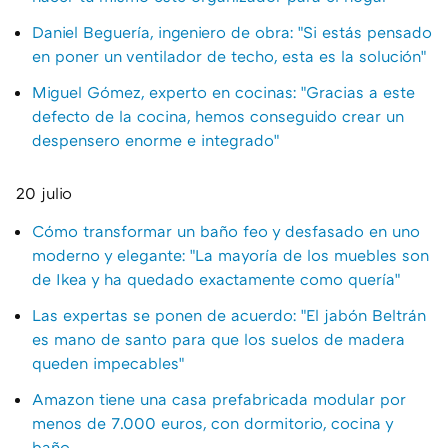
Daniel Beguería, ingeniero de obra: "Si estás pensado
en poner un ventilador de techo, esta es la solución"
Miguel Gómez, experto en cocinas: "Gracias a este
defecto de la cocina, hemos conseguido crear un
despensero enorme e integrado"
20 julio
Cómo transformar un baño feo y desfasado en uno
moderno y elegante: "La mayoría de los muebles son
de Ikea y ha quedado exactamente como quería"
Las expertas se ponen de acuerdo: "El jabón Beltrán
es mano de santo para que los suelos de madera
queden impecables"
Amazon tiene una casa prefabricada modular por
menos de 7.000 euros, con dormitorio, cocina y
baño