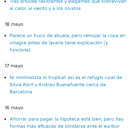
Tres árboles resistentes y elegantes que sobreviven
al calor, al viento y a los olvidos
18 mayo
Parece un truco de abuela, pero remojar la ropa en
vinagre antes de lavarla tiene explicación (y
funciona)
17 mayo
Ni minimalista ni tropical: así es el refugio rural de
Silvia Abril y Andreu Buenafuente cerca de
Barcelona
16 mayo
Ahorrar para pagar la hipoteca está bien, pero hay
formas más eficaces de blindarse ante el euríbor