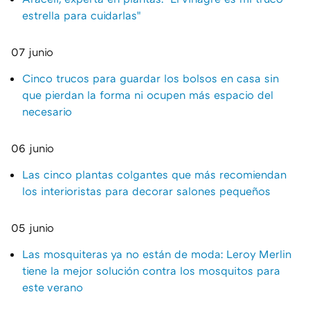
estrella para cuidarlas"
07 junio
Cinco trucos para guardar los bolsos en casa sin
que pierdan la forma ni ocupen más espacio del
necesario
06 junio
Las cinco plantas colgantes que más recomiendan
los interioristas para decorar salones pequeños
05 junio
Las mosquiteras ya no están de moda: Leroy Merlin
tiene la mejor solución contra los mosquitos para
este verano