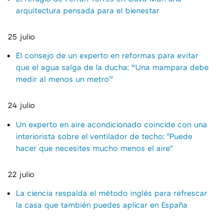
arquitectura pensada para el bienestar
25 julio
El consejo de un experto en reformas para evitar
que el agua salga de la ducha: “Una mampara debe
medir al menos un metro”
24 julio
Un experto en aire acondicionado coincide con una
interiorista sobre el ventilador de techo: "Puede
hacer que necesites mucho menos el aire"
22 julio
La ciencia respalda el método inglés para refrescar
la casa que también puedes aplicar en España