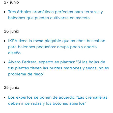
27 junio
Tres árboles aromáticos perfectos para terrazas y
balcones que pueden cultivarse en maceta
26 junio
IKEA tiene la mesa plegable que muchos buscaban
para balcones pequeños: ocupa poco y aporta
diseño
Álvaro Pedrera, experto en plantas: "Si las hojas de
tus plantas tienen las puntas marrones y secas, no es
problema de riego"
25 junio
Los expertos se ponen de acuerdo: "Las cremalleras
deben ir cerradas y los botones abiertos"