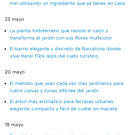
mal utilizando un ingrediente que ya tienes en casa
23 mayo
La planta todoterreno que resiste el calor y
transforma el jardín con sus flores multicolor
El barrio elegante y discreto de Barcelona donde
vive Hansi Flick lejos del ruido turístico
20 mayo
El método que usan cada vez más jardineros para
cubrir calvas y zonas difíciles del jardín
El árbol más aromático para terrazas urbanas:
elegante, compacto y fácil de cuidar en maceta
19 mayo