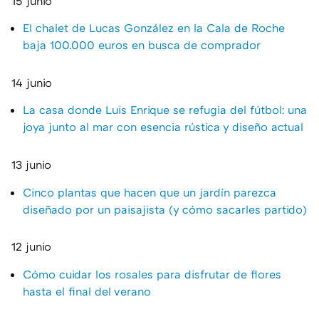
15 junio
El chalet de Lucas González en la Cala de Roche
baja 100.000 euros en busca de comprador
14 junio
La casa donde Luis Enrique se refugia del fútbol: una
joya junto al mar con esencia rústica y diseño actual
13 junio
Cinco plantas que hacen que un jardín parezca
diseñado por un paisajista (y cómo sacarles partido)
12 junio
Cómo cuidar los rosales para disfrutar de flores
hasta el final del verano