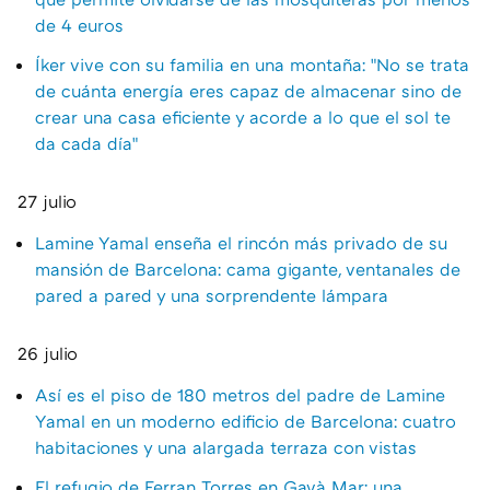
de 4 euros
Íker vive con su familia en una montaña: "No se trata
de cuánta energía eres capaz de almacenar sino de
crear una casa eficiente y acorde a lo que el sol te
da cada día"
27 julio
Lamine Yamal enseña el rincón más privado de su
mansión de Barcelona: cama gigante, ventanales de
pared a pared y una sorprendente lámpara
26 julio
Así es el piso de 180 metros del padre de Lamine
Yamal en un moderno edificio de Barcelona: cuatro
habitaciones y una alargada terraza con vistas
El refugio de Ferran Torres en Gavà Mar: una