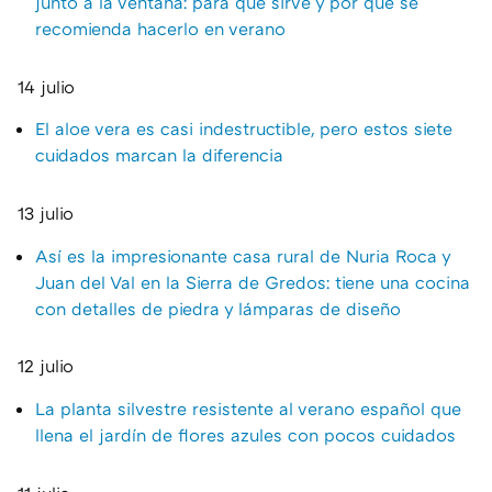
junto a la ventana: para qué sirve y por qué se
recomienda hacerlo en verano
14 julio
El aloe vera es casi indestructible, pero estos siete
cuidados marcan la diferencia
13 julio
Así es la impresionante casa rural de Nuria Roca y
Juan del Val en la Sierra de Gredos: tiene una cocina
con detalles de piedra y lámparas de diseño
12 julio
La planta silvestre resistente al verano español que
llena el jardín de flores azules con pocos cuidados