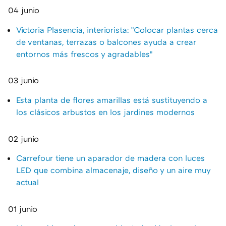
04 junio
Victoria Plasencia, interiorista: "Colocar plantas cerca
de ventanas, terrazas o balcones ayuda a crear
entornos más frescos y agradables"
03 junio
Esta planta de flores amarillas está sustituyendo a
los clásicos arbustos en los jardines modernos
02 junio
Carrefour tiene un aparador de madera con luces
LED que combina almacenaje, diseño y un aire muy
actual
01 junio