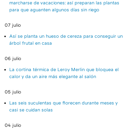
marcharse de vacaciones: así preparan las plantas
para que aguanten algunos días sin riego
07 julio
Así se planta un hueso de cereza para conseguir un
árbol frutal en casa
06 julio
La cortina térmica de Leroy Merlin que bloquea el
calor y da un aire más elegante al salón
05 julio
Las seis suculentas que florecen durante meses y
casi se cuidan solas
04 julio