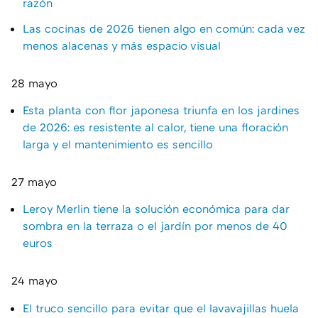
razón
Las cocinas de 2026 tienen algo en común: cada vez
menos alacenas y más espacio visual
28 mayo
Esta planta con flor japonesa triunfa en los jardines
de 2026: es resistente al calor, tiene una floración
larga y el mantenimiento es sencillo
27 mayo
Leroy Merlin tiene la solución económica para dar
sombra en la terraza o el jardín por menos de 40
euros
24 mayo
El truco sencillo para evitar que el lavavajillas huela