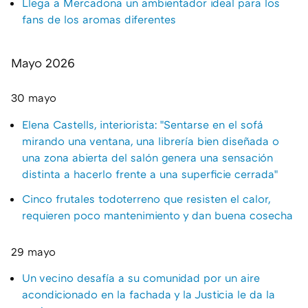
Llega a Mercadona un ambientador ideal para los
fans de los aromas diferentes
Mayo 2026
30 mayo
Elena Castells, interiorista: "Sentarse en el sofá
mirando una ventana, una librería bien diseñada o
una zona abierta del salón genera una sensación
distinta a hacerlo frente a una superficie cerrada"
Cinco frutales todoterreno que resisten el calor,
requieren poco mantenimiento y dan buena cosecha
29 mayo
Un vecino desafía a su comunidad por un aire
acondicionado en la fachada y la Justicia le da la