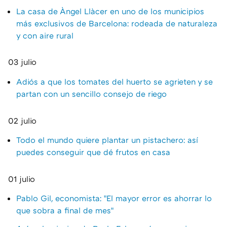
La casa de Àngel Llàcer en uno de los municipios
más exclusivos de Barcelona: rodeada de naturaleza
y con aire rural
03 julio
Adiós a que los tomates del huerto se agrieten y se
partan con un sencillo consejo de riego
02 julio
Todo el mundo quiere plantar un pistachero: así
puedes conseguir que dé frutos en casa
01 julio
Pablo Gil, economista: "El mayor error es ahorrar lo
que sobra a final de mes"