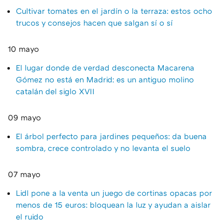
Cultivar tomates en el jardín o la terraza: estos ocho
trucos y consejos hacen que salgan sí o sí
10 mayo
El lugar donde de verdad desconecta Macarena
Gómez no está en Madrid: es un antiguo molino
catalán del siglo XVII
09 mayo
El árbol perfecto para jardines pequeños: da buena
sombra, crece controlado y no levanta el suelo
07 mayo
Lidl pone a la venta un juego de cortinas opacas por
menos de 15 euros: bloquean la luz y ayudan a aislar
el ruido