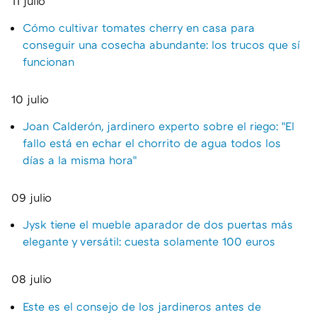
11 julio
Cómo cultivar tomates cherry en casa para
conseguir una cosecha abundante: los trucos que sí
funcionan
10 julio
Joan Calderón, jardinero experto sobre el riego: "El
fallo está en echar el chorrito de agua todos los
días a la misma hora"
09 julio
Jysk tiene el mueble aparador de dos puertas más
elegante y versátil: cuesta solamente 100 euros
08 julio
Este es el consejo de los jardineros antes de