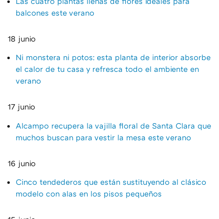
Las cuatro plantas llenas de flores ideales para
balcones este verano
18 junio
Ni monstera ni potos: esta planta de interior absorbe
el calor de tu casa y refresca todo el ambiente en
verano
17 junio
Alcampo recupera la vajilla floral de Santa Clara que
muchos buscan para vestir la mesa este verano
16 junio
Cinco tendederos que están sustituyendo al clásico
modelo con alas en los pisos pequeños