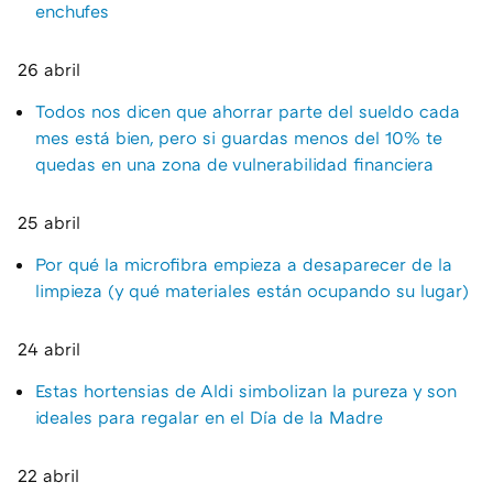
enchufes
26 abril
Todos nos dicen que ahorrar parte del sueldo cada
mes está bien, pero si guardas menos del 10% te
quedas en una zona de vulnerabilidad financiera
25 abril
Por qué la microfibra empieza a desaparecer de la
limpieza (y qué materiales están ocupando su lugar)
24 abril
Estas hortensias de Aldi simbolizan la pureza y son
ideales para regalar en el Día de la Madre
22 abril