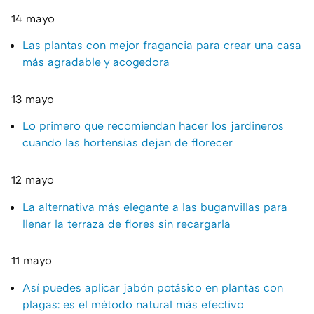
14 mayo
Las plantas con mejor fragancia para crear una casa
más agradable y acogedora
13 mayo
Lo primero que recomiendan hacer los jardineros
cuando las hortensias dejan de florecer
12 mayo
La alternativa más elegante a las buganvillas para
llenar la terraza de flores sin recargarla
11 mayo
Así puedes aplicar jabón potásico en plantas con
plagas: es el método natural más efectivo