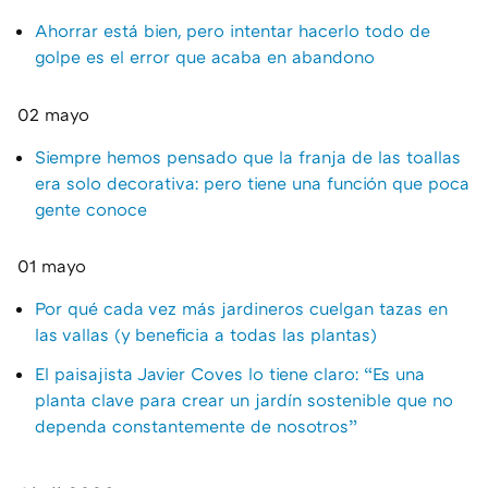
Ahorrar está bien, pero intentar hacerlo todo de
golpe es el error que acaba en abandono
02 mayo
Siempre hemos pensado que la franja de las toallas
era solo decorativa: pero tiene una función que poca
gente conoce
01 mayo
Por qué cada vez más jardineros cuelgan tazas en
las vallas (y beneficia a todas las plantas)
El paisajista Javier Coves lo tiene claro: “Es una
planta clave para crear un jardín sostenible que no
dependa constantemente de nosotros”