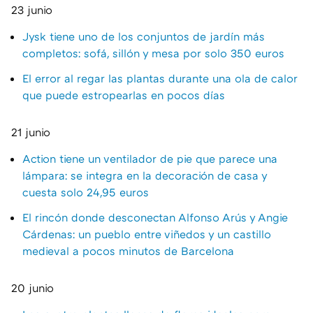
23 junio
Jysk tiene uno de los conjuntos de jardín más
completos: sofá, sillón y mesa por solo 350 euros
El error al regar las plantas durante una ola de calor
que puede estropearlas en pocos días
21 junio
Action tiene un ventilador de pie que parece una
lámpara: se integra en la decoración de casa y
cuesta solo 24,95 euros
El rincón donde desconectan Alfonso Arús y Angie
Cárdenas: un pueblo entre viñedos y un castillo
medieval a pocos minutos de Barcelona
20 junio