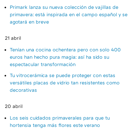
Primark lanza su nueva colección de vajillas de
primavera: está inspirada en el campo español y se
agotará en breve
21 abril
Tenían una cocina ochentera pero con solo 400
euros han hecho pura magia: así ha sido su
espectacular transformación
Tu vitrocerámica se puede proteger con estas
versátiles placas de vidrio tan resistentes como
decorativas
20 abril
Los seis cuidados primaverales para que tu
hortensia tenga más flores este verano