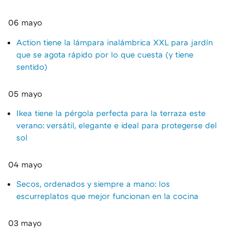
06 mayo
Action tiene la lámpara inalámbrica XXL para jardín
que se agota rápido por lo que cuesta (y tiene
sentido)
05 mayo
Ikea tiene la pérgola perfecta para la terraza este
verano: versátil, elegante e ideal para protegerse del
sol
04 mayo
Secos, ordenados y siempre a mano: los
escurreplatos que mejor funcionan en la cocina
03 mayo