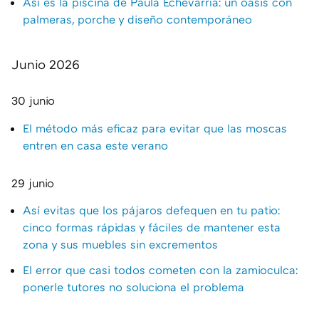
Así es la piscina de Paula Echevarría: un oasis con
palmeras, porche y diseño contemporáneo
Junio 2026
30 junio
El método más eficaz para evitar que las moscas
entren en casa este verano
29 junio
Así evitas que los pájaros defequen en tu patio:
cinco formas rápidas y fáciles de mantener esta
zona y sus muebles sin excrementos
El error que casi todos cometen con la zamioculca:
ponerle tutores no soluciona el problema