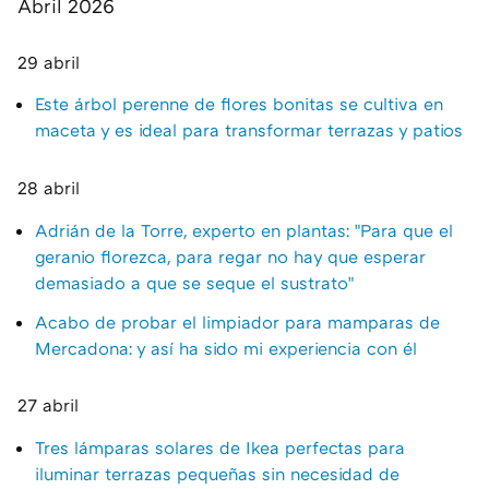
Abril 2026
29 abril
Este árbol perenne de flores bonitas se cultiva en
maceta y es ideal para transformar terrazas y patios
28 abril
Adrián de la Torre, experto en plantas: "Para que el
geranio florezca, para regar no hay que esperar
demasiado a que se seque el sustrato"
Acabo de probar el limpiador para mamparas de
Mercadona: y así ha sido mi experiencia con él
27 abril
Tres lámparas solares de Ikea perfectas para
iluminar terrazas pequeñas sin necesidad de