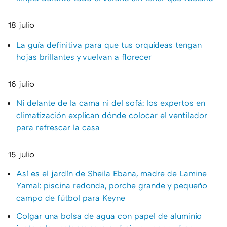
18 julio
La guía definitiva para que tus orquídeas tengan
hojas brillantes y vuelvan a florecer
16 julio
Ni delante de la cama ni del sofá: los expertos en
climatización explican dónde colocar el ventilador
para refrescar la casa
15 julio
Así es el jardín de Sheila Ebana, madre de Lamine
Yamal: piscina redonda, porche grande y pequeño
campo de fútbol para Keyne
Colgar una bolsa de agua con papel de aluminio