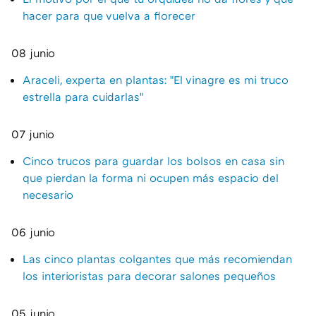
hacer para que vuelva a florecer
08 junio
Araceli, experta en plantas: "El vinagre es mi truco
estrella para cuidarlas"
07 junio
Cinco trucos para guardar los bolsos en casa sin
que pierdan la forma ni ocupen más espacio del
necesario
06 junio
Las cinco plantas colgantes que más recomiendan
los interioristas para decorar salones pequeños
05 junio