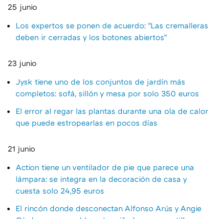
25 junio
Los expertos se ponen de acuerdo: "Las cremalleras
deben ir cerradas y los botones abiertos"
23 junio
Jysk tiene uno de los conjuntos de jardín más
completos: sofá, sillón y mesa por solo 350 euros
El error al regar las plantas durante una ola de calor
que puede estropearlas en pocos días
21 junio
Action tiene un ventilador de pie que parece una
lámpara: se integra en la decoración de casa y
cuesta solo 24,95 euros
El rincón donde desconectan Alfonso Arús y Angie