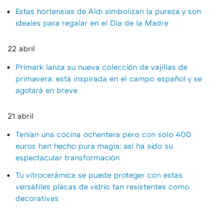
Estas hortensias de Aldi simbolizan la pureza y son
ideales para regalar en el Día de la Madre
22 abril
Primark lanza su nueva colección de vajillas de
primavera: está inspirada en el campo español y se
agotará en breve
21 abril
Tenían una cocina ochentera pero con solo 400
euros han hecho pura magia: así ha sido su
espectacular transformación
Tu vitrocerámica se puede proteger con estas
versátiles placas de vidrio tan resistentes como
decorativas