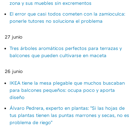
zona y sus muebles sin excrementos
El error que casi todos cometen con la zamioculca:
ponerle tutores no soluciona el problema
27 junio
Tres árboles aromáticos perfectos para terrazas y
balcones que pueden cultivarse en maceta
26 junio
IKEA tiene la mesa plegable que muchos buscaban
para balcones pequeños: ocupa poco y aporta
diseño
Álvaro Pedrera, experto en plantas: "Si las hojas de
tus plantas tienen las puntas marrones y secas, no es
problema de riego"