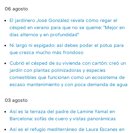
06 agosto
El jardinero José González revela cómo regar el
césped en verano para que no se queme: "Mejor en
días alternos y en profundidad"
Ni largo ni espigado: así debes podar el potus para
que crezca mucho más frondoso
Cubrió el césped de su vivienda con cartón: creó un
jardín con plantas polinizadoras y especies
comestibles que funcionan como un ecosistema de
escaso mantenimiento y con poca demanda de agua
03 agosto
Así es la terraza del padre de Lamine Yamal en
Barcelona: sofás de cuero y vistas panorámicas
Así es el refugio mediterráneo de Laura Escanes en