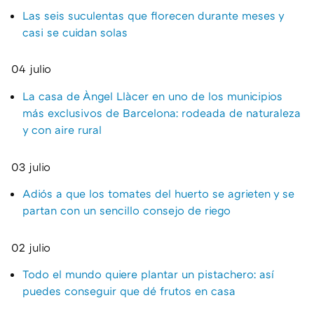
Las seis suculentas que florecen durante meses y
casi se cuidan solas
04 julio
La casa de Àngel Llàcer en uno de los municipios
más exclusivos de Barcelona: rodeada de naturaleza
y con aire rural
03 julio
Adiós a que los tomates del huerto se agrieten y se
partan con un sencillo consejo de riego
02 julio
Todo el mundo quiere plantar un pistachero: así
puedes conseguir que dé frutos en casa