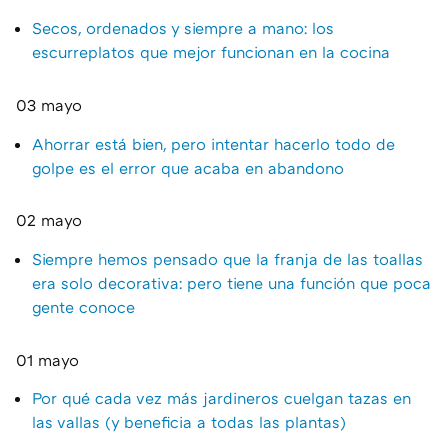
Secos, ordenados y siempre a mano: los
escurreplatos que mejor funcionan en la cocina
03 mayo
Ahorrar está bien, pero intentar hacerlo todo de
golpe es el error que acaba en abandono
02 mayo
Siempre hemos pensado que la franja de las toallas
era solo decorativa: pero tiene una función que poca
gente conoce
01 mayo
Por qué cada vez más jardineros cuelgan tazas en
las vallas (y beneficia a todas las plantas)