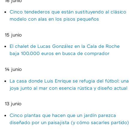
16 junio
Cinco tendederos que están sustituyendo al clásico
modelo con alas en los pisos pequeños
15 junio
El chalet de Lucas González en la Cala de Roche
baja 100.000 euros en busca de comprador
14 junio
La casa donde Luis Enrique se refugia del fútbol: una
joya junto al mar con esencia rústica y diseño actual
13 junio
Cinco plantas que hacen que un jardín parezca
diseñado por un paisajista (y cómo sacarles partido)