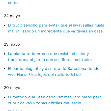
euros
24 mayo
El truco sencillo para evitar que el lavavajillas huela
mal utilizando un ingrediente que ya tienes en casa
23 mayo
La planta todoterreno que resiste el calor y
transforma el jardín con sus flores multicolor
El barrio elegante y discreto de Barcelona donde
vive Hansi Flick lejos del ruido turístico
20 mayo
El método que usan cada vez más jardineros para
cubrir calvas y zonas difíciles del jardín