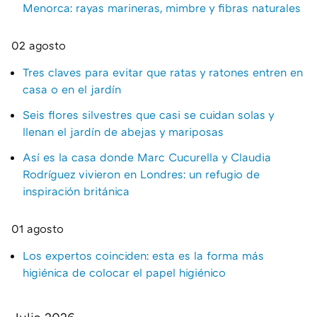
Menorca: rayas marineras, mimbre y fibras naturales
02 agosto
Tres claves para evitar que ratas y ratones entren en
casa o en el jardín
Seis flores silvestres que casi se cuidan solas y
llenan el jardín de abejas y mariposas
Así es la casa donde Marc Cucurella y Claudia
Rodríguez vivieron en Londres: un refugio de
inspiración británica
01 agosto
Los expertos coinciden: esta es la forma más
higiénica de colocar el papel higiénico
Julio 2026