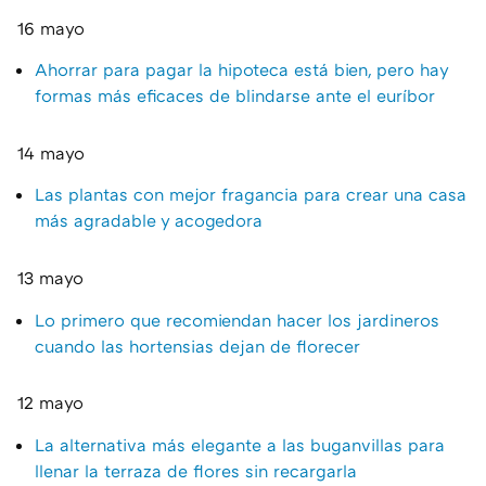
16 mayo
Ahorrar para pagar la hipoteca está bien, pero hay
formas más eficaces de blindarse ante el euríbor
14 mayo
Las plantas con mejor fragancia para crear una casa
más agradable y acogedora
13 mayo
Lo primero que recomiendan hacer los jardineros
cuando las hortensias dejan de florecer
12 mayo
La alternativa más elegante a las buganvillas para
llenar la terraza de flores sin recargarla