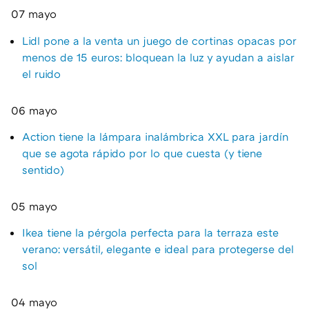
07 mayo
Lidl pone a la venta un juego de cortinas opacas por
menos de 15 euros: bloquean la luz y ayudan a aislar
el ruido
06 mayo
Action tiene la lámpara inalámbrica XXL para jardín
que se agota rápido por lo que cuesta (y tiene
sentido)
05 mayo
Ikea tiene la pérgola perfecta para la terraza este
verano: versátil, elegante e ideal para protegerse del
sol
04 mayo