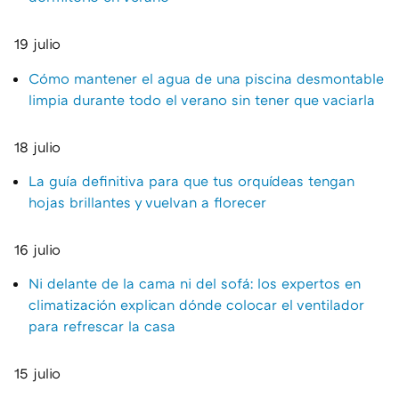
19 julio
Cómo mantener el agua de una piscina desmontable
limpia durante todo el verano sin tener que vaciarla
18 julio
La guía definitiva para que tus orquídeas tengan
hojas brillantes y vuelvan a florecer
16 julio
Ni delante de la cama ni del sofá: los expertos en
climatización explican dónde colocar el ventilador
para refrescar la casa
15 julio