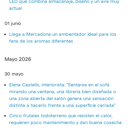
LED que combina almacenaje, diseño y un aire muy
actual
01 junio
Llega a Mercadona un ambientador ideal para los
fans de los aromas diferentes
Mayo 2026
30 mayo
Elena Castells, interiorista: "Sentarse en el sofá
mirando una ventana, una librería bien diseñada o
una zona abierta del salón genera una sensación
distinta a hacerlo frente a una superficie cerrada"
Cinco frutales todoterreno que resisten el calor,
requieren poco mantenimiento y dan buena cosecha