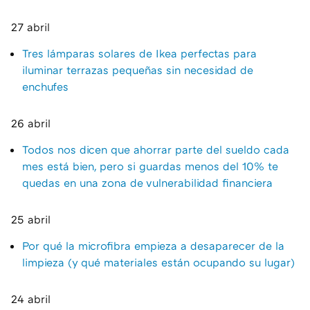
27 abril
Tres lámparas solares de Ikea perfectas para
iluminar terrazas pequeñas sin necesidad de
enchufes
26 abril
Todos nos dicen que ahorrar parte del sueldo cada
mes está bien, pero si guardas menos del 10% te
quedas en una zona de vulnerabilidad financiera
25 abril
Por qué la microfibra empieza a desaparecer de la
limpieza (y qué materiales están ocupando su lugar)
24 abril