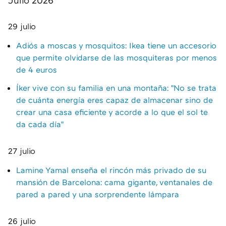
29 julio
Adiós a moscas y mosquitos: Ikea tiene un accesorio
que permite olvidarse de las mosquiteras por menos
de 4 euros
Íker vive con su familia en una montaña: "No se trata
de cuánta energía eres capaz de almacenar sino de
crear una casa eficiente y acorde a lo que el sol te
da cada día"
27 julio
Lamine Yamal enseña el rincón más privado de su
mansión de Barcelona: cama gigante, ventanales de
pared a pared y una sorprendente lámpara
26 julio