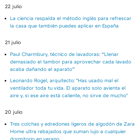
22 julio
La ciencia respalda el método inglés para refrescar
la casa que también puedes aplicar en España
21 julio
Paul Charmbury, técnico de lavadoras: “Llenar
demasiado el tambor para aprovechar cada lavado
acaba dañando el aparato”
Leonardo Rogel, arquitecto: "Has usado mal el
ventilador toda tu vida. El aparato solo avienta el
aire y, si ese aire está caliente, no sirve de mucho"
20 julio
Tres colchas y edredones ligeros de algodón de Zara
Home ultra rebajados que suman lujo a cualquier
dormitorio en verano