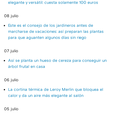
elegante y versátil: cuesta solamente 100 euros
08 julio
Este es el consejo de los jardineros antes de
marcharse de vacaciones: así preparan las plantas
para que aguanten algunos días sin riego
07 julio
Así se planta un hueso de cereza para conseguir un
árbol frutal en casa
06 julio
La cortina térmica de Leroy Merlin que bloquea el
calor y da un aire más elegante al salón
05 julio