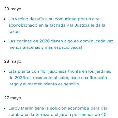
29 mayo
Un vecino desafía a su comunidad por un aire
acondicionado en la fachada y la Justicia le da la
razón
Las cocinas de 2026 tienen algo en común: cada vez
menos alacenas y más espacio visual
28 mayo
Esta planta con flor japonesa triunfa en los jardines
de 2026: es resistente al calor, tiene una floración
larga y el mantenimiento es sencillo
27 mayo
Leroy Merlin tiene la solución económica para dar
sombra en la terraza o el jardín por menos de 40