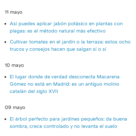
11 mayo
Así puedes aplicar jabón potásico en plantas con
plagas: es el método natural más efectivo
Cultivar tomates en el jardín o la terraza: estos ocho
trucos y consejos hacen que salgan sí o sí
10 mayo
El lugar donde de verdad desconecta Macarena
Gómez no está en Madrid: es un antiguo molino
catalán del siglo XVII
09 mayo
El árbol perfecto para jardines pequeños: da buena
sombra, crece controlado y no levanta el suelo