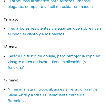
El árbol más aromático para terrazas urbanas:
elegante, compacto y fácil de cuidar en maceta
19 mayo
Tres árboles resistentes y elegantes que sobreviven
al calor, al viento y a los olvidos
18 mayo
Parece un truco de abuela, pero remojar la ropa en
vinagre antes de lavarla tiene explicación (y
funciona)
17 mayo
Ni minimalista ni tropical: así es el refugio rural de
Silvia Abril y Andreu Buenafuente cerca de
Barcelona