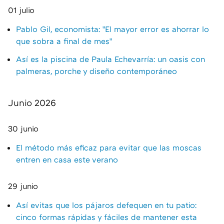
01 julio
Pablo Gil, economista: "El mayor error es ahorrar lo
que sobra a final de mes"
Así es la piscina de Paula Echevarría: un oasis con
palmeras, porche y diseño contemporáneo
Junio 2026
30 junio
El método más eficaz para evitar que las moscas
entren en casa este verano
29 junio
Así evitas que los pájaros defequen en tu patio:
cinco formas rápidas y fáciles de mantener esta