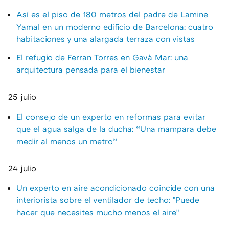
Así es el piso de 180 metros del padre de Lamine
Yamal en un moderno edificio de Barcelona: cuatro
habitaciones y una alargada terraza con vistas
El refugio de Ferran Torres en Gavà Mar: una
arquitectura pensada para el bienestar
25 julio
El consejo de un experto en reformas para evitar
que el agua salga de la ducha: “Una mampara debe
medir al menos un metro”
24 julio
Un experto en aire acondicionado coincide con una
interiorista sobre el ventilador de techo: "Puede
hacer que necesites mucho menos el aire"