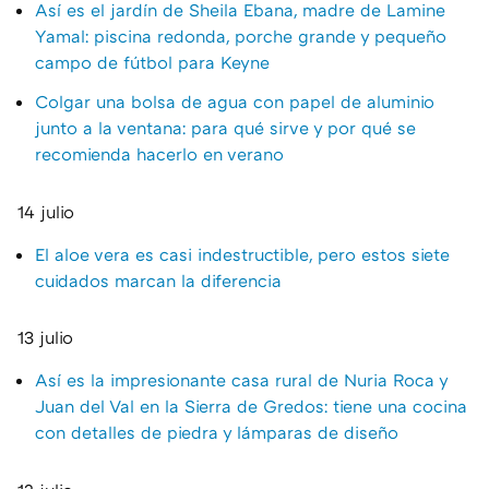
Así es el jardín de Sheila Ebana, madre de Lamine
Yamal: piscina redonda, porche grande y pequeño
campo de fútbol para Keyne
Colgar una bolsa de agua con papel de aluminio
junto a la ventana: para qué sirve y por qué se
recomienda hacerlo en verano
14 julio
El aloe vera es casi indestructible, pero estos siete
cuidados marcan la diferencia
13 julio
Así es la impresionante casa rural de Nuria Roca y
Juan del Val en la Sierra de Gredos: tiene una cocina
con detalles de piedra y lámparas de diseño