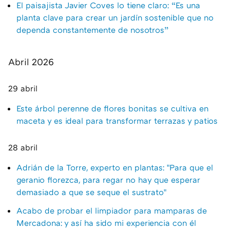
El paisajista Javier Coves lo tiene claro: “Es una
planta clave para crear un jardín sostenible que no
dependa constantemente de nosotros”
Abril 2026
29 abril
Este árbol perenne de flores bonitas se cultiva en
maceta y es ideal para transformar terrazas y patios
28 abril
Adrián de la Torre, experto en plantas: "Para que el
geranio florezca, para regar no hay que esperar
demasiado a que se seque el sustrato"
Acabo de probar el limpiador para mamparas de
Mercadona: y así ha sido mi experiencia con él