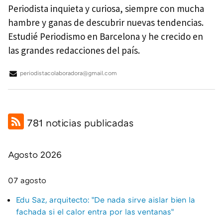
Periodista inquieta y curiosa, siempre con mucha
hambre y ganas de descubrir nuevas tendencias.
Estudié Periodismo en Barcelona y he crecido en
las grandes redacciones del país.
periodistacolaboradora@gmail.com
781 noticias publicadas
Agosto 2026
07 agosto
Edu Saz, arquitecto: "De nada sirve aislar bien la
fachada si el calor entra por las ventanas"