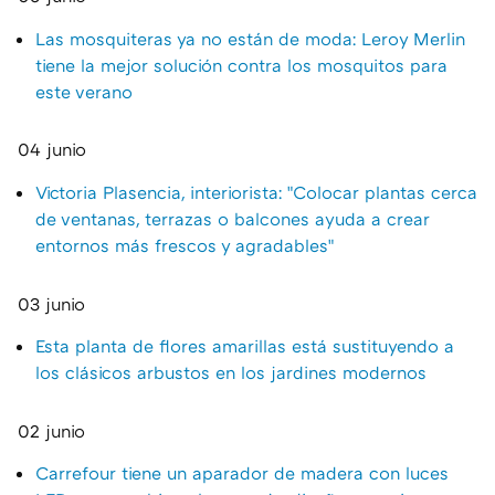
Las mosquiteras ya no están de moda: Leroy Merlin
tiene la mejor solución contra los mosquitos para
este verano
04 junio
Victoria Plasencia, interiorista: "Colocar plantas cerca
de ventanas, terrazas o balcones ayuda a crear
entornos más frescos y agradables"
03 junio
Esta planta de flores amarillas está sustituyendo a
los clásicos arbustos en los jardines modernos
02 junio
Carrefour tiene un aparador de madera con luces