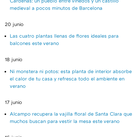
Cárdenas: un pueblo entre viñedos y un castillo
medieval a pocos minutos de Barcelona
20 junio
Las cuatro plantas llenas de flores ideales para
balcones este verano
18 junio
Ni monstera ni potos: esta planta de interior absorbe
el calor de tu casa y refresca todo el ambiente en
verano
17 junio
Alcampo recupera la vajilla floral de Santa Clara que
muchos buscan para vestir la mesa este verano