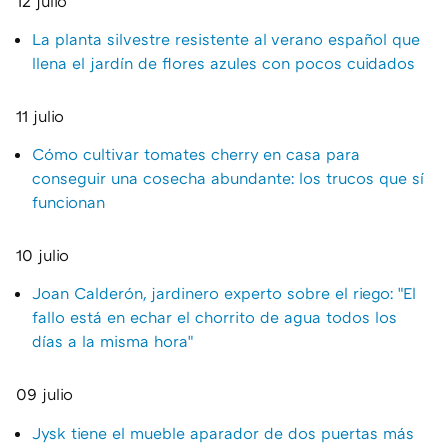
12 julio
La planta silvestre resistente al verano español que
llena el jardín de flores azules con pocos cuidados
11 julio
Cómo cultivar tomates cherry en casa para
conseguir una cosecha abundante: los trucos que sí
funcionan
10 julio
Joan Calderón, jardinero experto sobre el riego: "El
fallo está en echar el chorrito de agua todos los
días a la misma hora"
09 julio
Jysk tiene el mueble aparador de dos puertas más