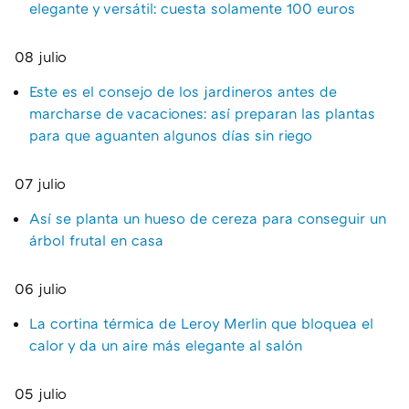
elegante y versátil: cuesta solamente 100 euros
08 julio
Este es el consejo de los jardineros antes de
marcharse de vacaciones: así preparan las plantas
para que aguanten algunos días sin riego
07 julio
Así se planta un hueso de cereza para conseguir un
árbol frutal en casa
06 julio
La cortina térmica de Leroy Merlin que bloquea el
calor y da un aire más elegante al salón
05 julio