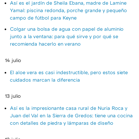
Así es el jardín de Sheila Ebana, madre de Lamine
Yamal: piscina redonda, porche grande y pequeño
campo de fútbol para Keyne
Colgar una bolsa de agua con papel de aluminio
junto a la ventana: para qué sirve y por qué se
recomienda hacerlo en verano
14 julio
El aloe vera es casi indestructible, pero estos siete
cuidados marcan la diferencia
13 julio
Así es la impresionante casa rural de Nuria Roca y
Juan del Val en la Sierra de Gredos: tiene una cocina
con detalles de piedra y lámparas de diseño