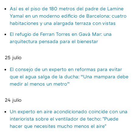
Así es el piso de 180 metros del padre de Lamine
Yamal en un moderno edificio de Barcelona: cuatro
habitaciones y una alargada terraza con vistas
El refugio de Ferran Torres en Gavà Mar: una
arquitectura pensada para el bienestar
25 julio
El consejo de un experto en reformas para evitar
que el agua salga de la ducha: “Una mampara debe
medir al menos un metro”
24 julio
Un experto en aire acondicionado coincide con una
interiorista sobre el ventilador de techo: "Puede
hacer que necesites mucho menos el aire"