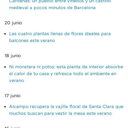
Cárdenas: un pueblo entre viñedos y un castillo
medieval a pocos minutos de Barcelona
20 junio
Las cuatro plantas llenas de flores ideales para
balcones este verano
18 junio
Ni monstera ni potos: esta planta de interior absorbe
el calor de tu casa y refresca todo el ambiente en
verano
17 junio
Alcampo recupera la vajilla floral de Santa Clara que
muchos buscan para vestir la mesa este verano