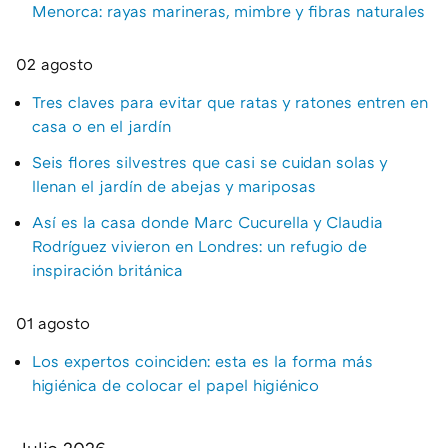
Menorca: rayas marineras, mimbre y fibras naturales
02 agosto
Tres claves para evitar que ratas y ratones entren en
casa o en el jardín
Seis flores silvestres que casi se cuidan solas y
llenan el jardín de abejas y mariposas
Así es la casa donde Marc Cucurella y Claudia
Rodríguez vivieron en Londres: un refugio de
inspiración británica
01 agosto
Los expertos coinciden: esta es la forma más
higiénica de colocar el papel higiénico
Julio 2026