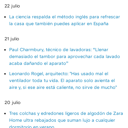
22 julio
La ciencia respalda el método inglés para refrescar
la casa que también puedes aplicar en España
21 julio
Paul Charmbury, técnico de lavadoras: “Llenar
demasiado el tambor para aprovechar cada lavado
acaba dañando el aparato”
Leonardo Rogel, arquitecto: "Has usado mal el
ventilador toda tu vida. El aparato solo avienta el
aire y, si ese aire está caliente, no sirve de mucho"
20 julio
Tres colchas y edredones ligeros de algodón de Zara
Home ultra rebajados que suman lujo a cualquier
dormitorio en verano