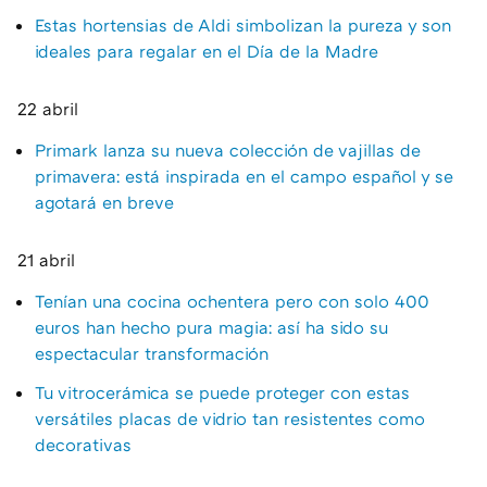
Estas hortensias de Aldi simbolizan la pureza y son
ideales para regalar en el Día de la Madre
22 abril
Primark lanza su nueva colección de vajillas de
primavera: está inspirada en el campo español y se
agotará en breve
21 abril
Tenían una cocina ochentera pero con solo 400
euros han hecho pura magia: así ha sido su
espectacular transformación
Tu vitrocerámica se puede proteger con estas
versátiles placas de vidrio tan resistentes como
decorativas