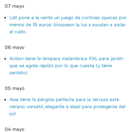
07 mayo
Lidl pone a la venta un juego de cortinas opacas por
menos de 15 euros: bloquean la luz y ayudan a aislar
el ruido
06 mayo
Action tiene la lámpara inalámbrica XXL para jardín
que se agota rápido por lo que cuesta (y tiene
sentido)
05 mayo
Ikea tiene la pérgola perfecta para la terraza este
verano: versátil, elegante e ideal para protegerse del
sol
04 mayo