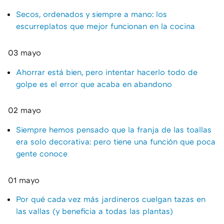
Secos, ordenados y siempre a mano: los
escurreplatos que mejor funcionan en la cocina
03 mayo
Ahorrar está bien, pero intentar hacerlo todo de
golpe es el error que acaba en abandono
02 mayo
Siempre hemos pensado que la franja de las toallas
era solo decorativa: pero tiene una función que poca
gente conoce
01 mayo
Por qué cada vez más jardineros cuelgan tazas en
las vallas (y beneficia a todas las plantas)