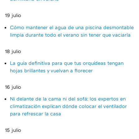
19 julio
Cómo mantener el agua de una piscina desmontable
limpia durante todo el verano sin tener que vaciarla
18 julio
La guía definitiva para que tus orquídeas tengan
hojas brillantes y vuelvan a florecer
16 julio
Ni delante de la cama ni del sofá: los expertos en
climatización explican dónde colocar el ventilador
para refrescar la casa
15 julio