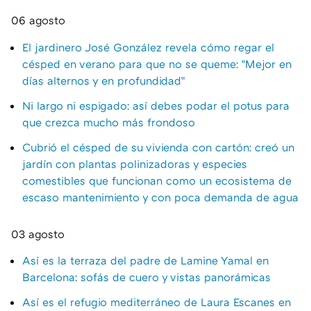
06 agosto
El jardinero José González revela cómo regar el
césped en verano para que no se queme: "Mejor en
días alternos y en profundidad"
Ni largo ni espigado: así debes podar el potus para
que crezca mucho más frondoso
Cubrió el césped de su vivienda con cartón: creó un
jardín con plantas polinizadoras y especies
comestibles que funcionan como un ecosistema de
escaso mantenimiento y con poca demanda de agua
03 agosto
Así es la terraza del padre de Lamine Yamal en
Barcelona: sofás de cuero y vistas panorámicas
Así es el refugio mediterráneo de Laura Escanes en