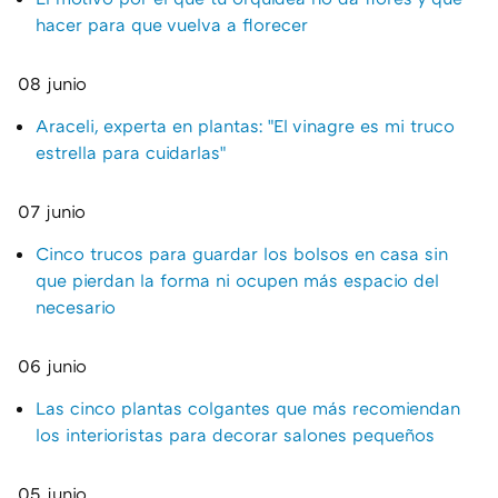
hacer para que vuelva a florecer
08 junio
Araceli, experta en plantas: "El vinagre es mi truco
estrella para cuidarlas"
07 junio
Cinco trucos para guardar los bolsos en casa sin
que pierdan la forma ni ocupen más espacio del
necesario
06 junio
Las cinco plantas colgantes que más recomiendan
los interioristas para decorar salones pequeños
05 junio