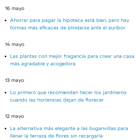
16 mayo
Ahorrar para pagar la hipoteca está bien, pero hay
formas más eficaces de blindarse ante el euríbor
14 mayo
Las plantas con mejor fragancia para crear una casa
más agradable y acogedora
13 mayo
Lo primero que recomiendan hacer los jardineros
cuando las hortensias dejan de florecer
12 mayo
La alternativa más elegante a las buganvillas para
llenar la terraza de flores sin recargarla