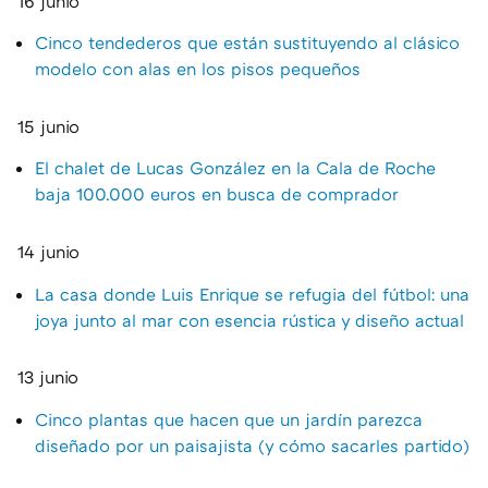
16 junio
Cinco tendederos que están sustituyendo al clásico
modelo con alas en los pisos pequeños
15 junio
El chalet de Lucas González en la Cala de Roche
baja 100.000 euros en busca de comprador
14 junio
La casa donde Luis Enrique se refugia del fútbol: una
joya junto al mar con esencia rústica y diseño actual
13 junio
Cinco plantas que hacen que un jardín parezca
diseñado por un paisajista (y cómo sacarles partido)