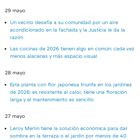
29 mayo
Un vecino desafía a su comunidad por un aire
acondicionado en la fachada y la Justicia le da la
razón
Las cocinas de 2026 tienen algo en común: cada vez
menos alacenas y más espacio visual
28 mayo
Esta planta con flor japonesa triunfa en los jardines
de 2026: es resistente al calor, tiene una floración
larga y el mantenimiento es sencillo
27 mayo
Leroy Merlin tiene la solución económica para dar
sombra en la terraza o el jardín por menos de 40