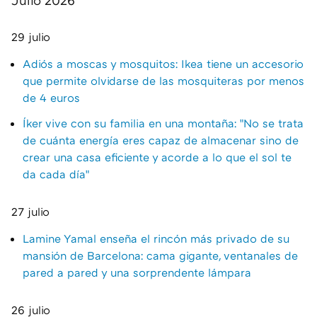
29 julio
Adiós a moscas y mosquitos: Ikea tiene un accesorio
que permite olvidarse de las mosquiteras por menos
de 4 euros
Íker vive con su familia en una montaña: "No se trata
de cuánta energía eres capaz de almacenar sino de
crear una casa eficiente y acorde a lo que el sol te
da cada día"
27 julio
Lamine Yamal enseña el rincón más privado de su
mansión de Barcelona: cama gigante, ventanales de
pared a pared y una sorprendente lámpara
26 julio