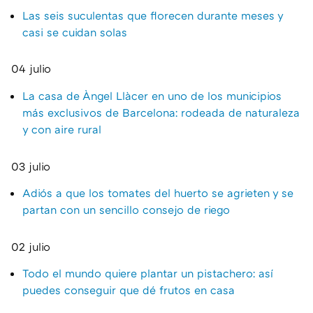
Las seis suculentas que florecen durante meses y
casi se cuidan solas
04 julio
La casa de Àngel Llàcer en uno de los municipios
más exclusivos de Barcelona: rodeada de naturaleza
y con aire rural
03 julio
Adiós a que los tomates del huerto se agrieten y se
partan con un sencillo consejo de riego
02 julio
Todo el mundo quiere plantar un pistachero: así
puedes conseguir que dé frutos en casa