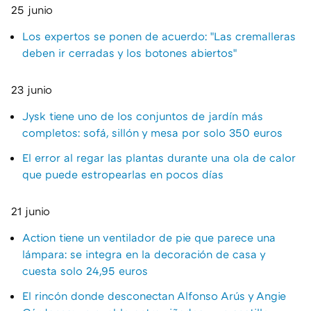
25 junio
Los expertos se ponen de acuerdo: "Las cremalleras
deben ir cerradas y los botones abiertos"
23 junio
Jysk tiene uno de los conjuntos de jardín más
completos: sofá, sillón y mesa por solo 350 euros
El error al regar las plantas durante una ola de calor
que puede estropearlas en pocos días
21 junio
Action tiene un ventilador de pie que parece una
lámpara: se integra en la decoración de casa y
cuesta solo 24,95 euros
El rincón donde desconectan Alfonso Arús y Angie