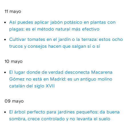
11 mayo
Así puedes aplicar jabón potásico en plantas con
plagas: es el método natural más efectivo
Cultivar tomates en el jardín o la terraza: estos ocho
trucos y consejos hacen que salgan sí o sí
10 mayo
El lugar donde de verdad desconecta Macarena
Gómez no está en Madrid: es un antiguo molino
catalán del siglo XVII
09 mayo
El árbol perfecto para jardines pequeños: da buena
sombra, crece controlado y no levanta el suelo