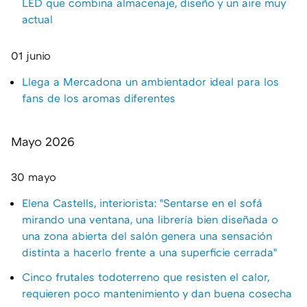
LED que combina almacenaje, diseño y un aire muy
actual
01 junio
Llega a Mercadona un ambientador ideal para los
fans de los aromas diferentes
Mayo 2026
30 mayo
Elena Castells, interiorista: "Sentarse en el sofá
mirando una ventana, una librería bien diseñada o
una zona abierta del salón genera una sensación
distinta a hacerlo frente a una superficie cerrada"
Cinco frutales todoterreno que resisten el calor,
requieren poco mantenimiento y dan buena cosecha