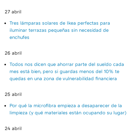
27 abril
Tres lámparas solares de Ikea perfectas para
iluminar terrazas pequeñas sin necesidad de
enchufes
26 abril
Todos nos dicen que ahorrar parte del sueldo cada
mes está bien, pero si guardas menos del 10% te
quedas en una zona de vulnerabilidad financiera
25 abril
Por qué la microfibra empieza a desaparecer de la
limpieza (y qué materiales están ocupando su lugar)
24 abril