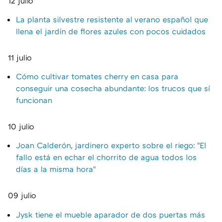
12 julio
La planta silvestre resistente al verano español que
llena el jardín de flores azules con pocos cuidados
11 julio
Cómo cultivar tomates cherry en casa para
conseguir una cosecha abundante: los trucos que sí
funcionan
10 julio
Joan Calderón, jardinero experto sobre el riego: "El
fallo está en echar el chorrito de agua todos los
días a la misma hora"
09 julio
Jysk tiene el mueble aparador de dos puertas más