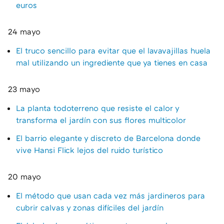
euros
24 mayo
El truco sencillo para evitar que el lavavajillas huela
mal utilizando un ingrediente que ya tienes en casa
23 mayo
La planta todoterreno que resiste el calor y
transforma el jardín con sus flores multicolor
El barrio elegante y discreto de Barcelona donde
vive Hansi Flick lejos del ruido turístico
20 mayo
El método que usan cada vez más jardineros para
cubrir calvas y zonas difíciles del jardín