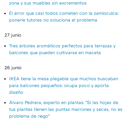
zona y sus muebles sin excrementos
El error que casi todos cometen con la zamioculca:
ponerle tutores no soluciona el problema
27 junio
Tres árboles aromáticos perfectos para terrazas y
balcones que pueden cultivarse en maceta
26 junio
IKEA tiene la mesa plegable que muchos buscaban
para balcones pequeños: ocupa poco y aporta
diseño
Álvaro Pedrera, experto en plantas: "Si las hojas de
tus plantas tienen las puntas marrones y secas, no es
problema de riego"