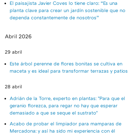
El paisajista Javier Coves lo tiene claro: “Es una
planta clave para crear un jardín sostenible que no
dependa constantemente de nosotros”
Abril 2026
29 abril
Este árbol perenne de flores bonitas se cultiva en
maceta y es ideal para transformar terrazas y patios
28 abril
Adrián de la Torre, experto en plantas: "Para que el
geranio florezca, para regar no hay que esperar
demasiado a que se seque el sustrato"
Acabo de probar el limpiador para mamparas de
Mercadona: y así ha sido mi experiencia con él