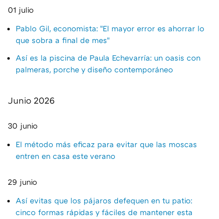
01 julio
Pablo Gil, economista: "El mayor error es ahorrar lo
que sobra a final de mes"
Así es la piscina de Paula Echevarría: un oasis con
palmeras, porche y diseño contemporáneo
Junio 2026
30 junio
El método más eficaz para evitar que las moscas
entren en casa este verano
29 junio
Así evitas que los pájaros defequen en tu patio:
cinco formas rápidas y fáciles de mantener esta