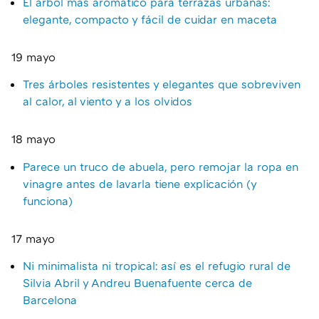
El árbol más aromático para terrazas urbanas:
elegante, compacto y fácil de cuidar en maceta
19 mayo
Tres árboles resistentes y elegantes que sobreviven
al calor, al viento y a los olvidos
18 mayo
Parece un truco de abuela, pero remojar la ropa en
vinagre antes de lavarla tiene explicación (y
funciona)
17 mayo
Ni minimalista ni tropical: así es el refugio rural de
Silvia Abril y Andreu Buenafuente cerca de
Barcelona