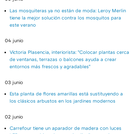
Las mosquiteras ya no están de moda: Leroy Merlin
tiene la mejor solución contra los mosquitos para
este verano
04 junio
Victoria Plasencia, interiorista: "Colocar plantas cerca
de ventanas, terrazas o balcones ayuda a crear
entornos más frescos y agradables"
03 junio
Esta planta de flores amarillas está sustituyendo a
los clásicos arbustos en los jardines modernos
02 junio
Carrefour tiene un aparador de madera con luces