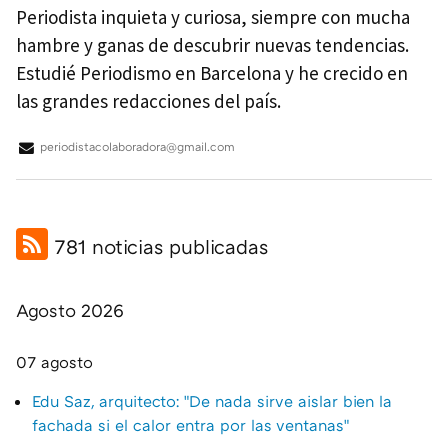
Periodista inquieta y curiosa, siempre con mucha
hambre y ganas de descubrir nuevas tendencias.
Estudié Periodismo en Barcelona y he crecido en
las grandes redacciones del país.
periodistacolaboradora@gmail.com
781 noticias publicadas
Agosto 2026
07 agosto
Edu Saz, arquitecto: "De nada sirve aislar bien la
fachada si el calor entra por las ventanas"