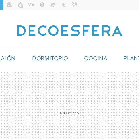
SALÓN
DORMITORIO
COCINA
PLAN
ILUMINACIÓN