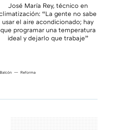
José María Rey, técnico en
climatización: “La gente no sabe
usar el aire acondicionado; hay
que programar una temperatura
ideal y dejarlo que trabaje”
Balcón
Reforma