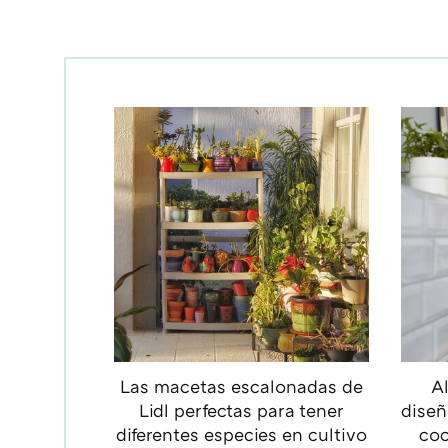
Las macetas escalonadas de
Al
Lidl perfectas para tener
diseñ
diferentes especies en cultivo
coc