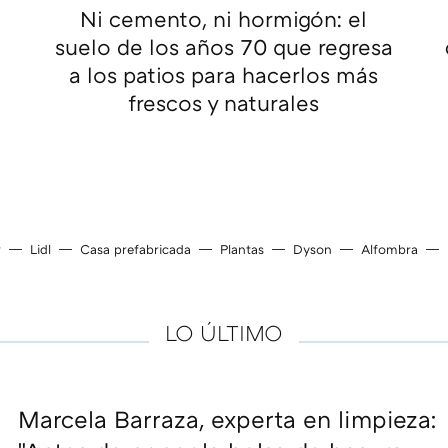
Ni cemento, ni hormigón: el
suelo de los años 70 que regresa
a los patios para hacerlos más
frescos y naturales
r
Lidl
Casa prefabricada
Plantas
Dyson
Alfombra
LO ÚLTIMO
Marcela Barraza, experta en limpieza: