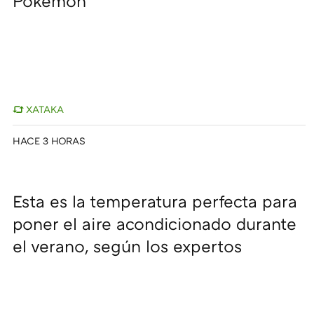
Pokémon
XATAKA
HACE 3 HORAS
Esta es la temperatura perfecta para
poner el aire acondicionado durante
el verano, según los expertos