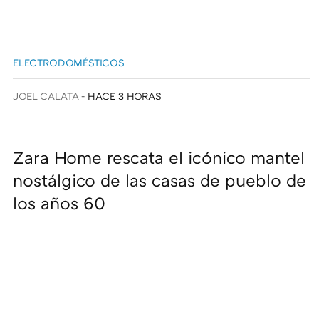
ELECTRODOMÉSTICOS
JOEL CALATA
HACE 3 HORAS
Zara Home rescata el icónico mantel
nostálgico de las casas de pueblo de
los años 60