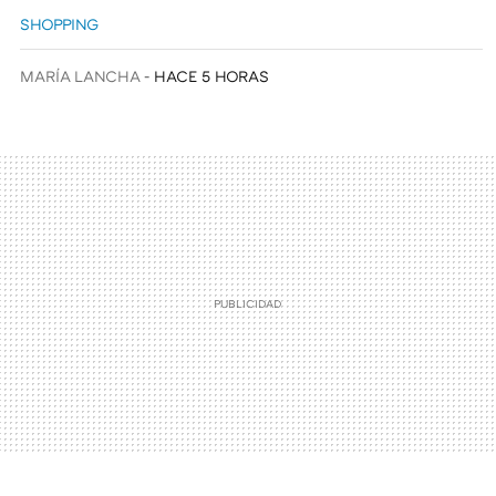
SHOPPING
MARÍA LANCHA
HACE 5 HORAS