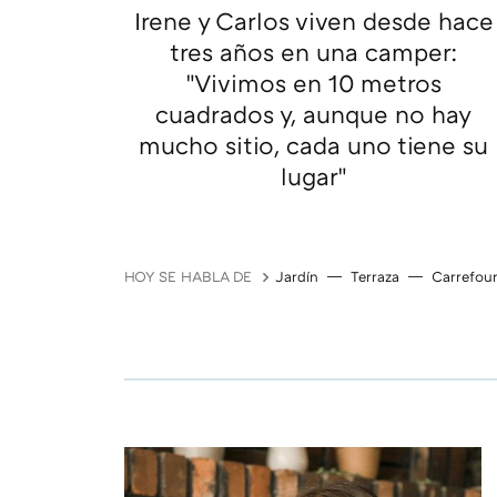
Irene y Carlos viven desde hace
tres años en una camper:
"Vivimos en 10 metros
cuadrados y, aunque no hay
mucho sitio, cada uno tiene su
lugar"
HOY SE HABLA DE
Jardín
Terraza
Carrefou