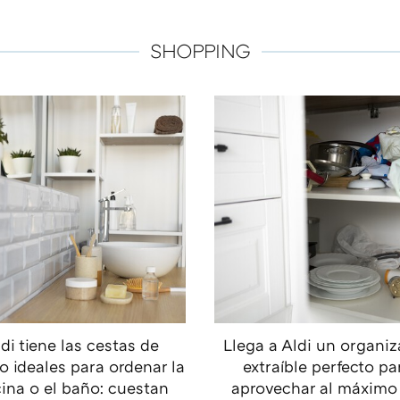
SHOPPING
di tiene las cestas de
Llega a Aldi un organi
o ideales para ordenar la
extraíble perfecto pa
ina o el baño: cuestan
aprovechar al máximo