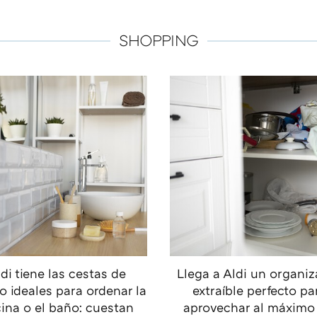
SHOPPING
di tiene las cestas de
Llega a Aldi un organi
o ideales para ordenar la
extraíble perfecto pa
ina o el baño: cuestan
aprovechar al máximo