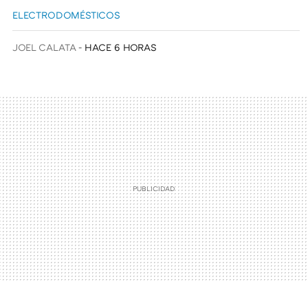
ELECTRODOMÉSTICOS
JOEL CALATA
HACE 6 HORAS