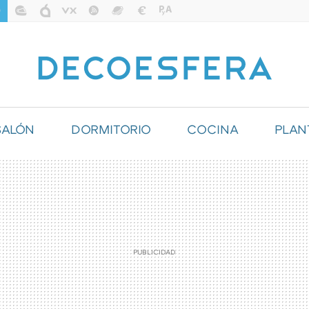
SALÓN
DORMITORIO
COCINA
PLAN
ILUMINACIÓN