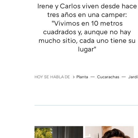
Irene y Carlos viven desde hace
tres años en una camper:
"Vivimos en 10 metros
cuadrados y, aunque no hay
mucho sitio, cada uno tiene su
lugar"
HOY SE HABLA DE
Planta
Cucarachas
Jard