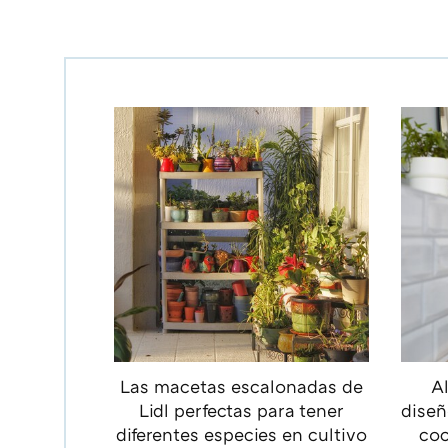
Las macetas escalonadas de
Al
Lidl perfectas para tener
diseñ
diferentes especies en cultivo
coc