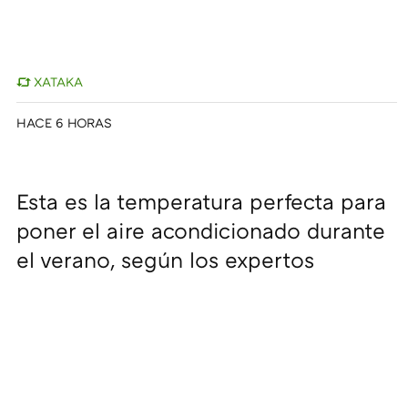
XATAKA
HACE 6 HORAS
Esta es la temperatura perfecta para
poner el aire acondicionado durante
el verano, según los expertos