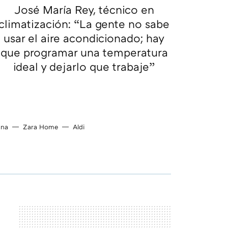
José María Rey, técnico en
climatización: “La gente no sabe
usar el aire acondicionado; hay
que programar una temperatura
ideal y dejarlo que trabaje”
ina
Zara Home
Aldi