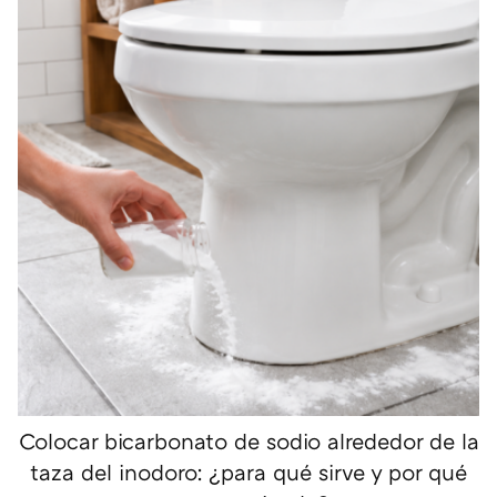
Colocar bicarbonato de sodio alrededor de la
taza del inodoro: ¿para qué sirve y por qué