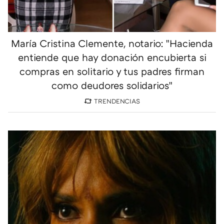
María Cristina Clemente, notario: "Hacienda
entiende que hay donación encubierta si
compras en solitario y tus padres firman
como deudores solidarios"
TRENDENCIAS