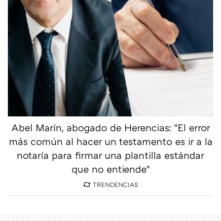
Abel Marín, abogado de Herencias: "El error
más común al hacer un testamento es ir a la
notaría para firmar una plantilla estándar
que no entiende"
TRENDENCIAS