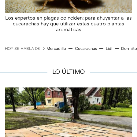
Los expertos en plagas coinciden: para ahuyentar a las
cucarachas hay que utilizar estas cuatro plantas
aromáticas
HOY SE HABLA DE
Mercadillo
Cucarachas
Lidl
Dormito
LO ÚLTIMO