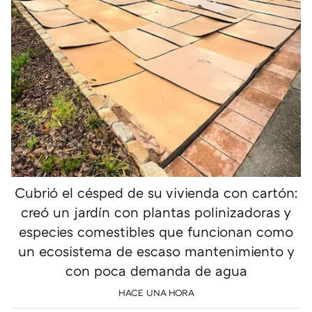
Cubrió el césped de su vivienda con cartón:
creó un jardín con plantas polinizadoras y
especies comestibles que funcionan como
un ecosistema de escaso mantenimiento y
con poca demanda de agua
HACE UNA HORA