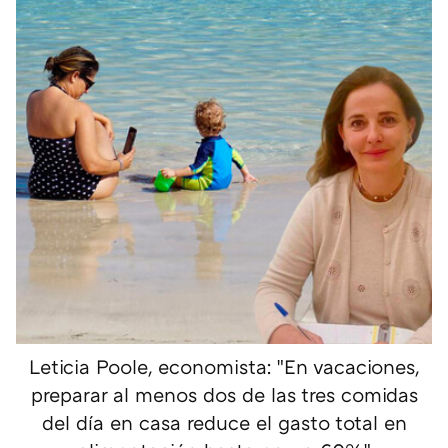
Leticia Poole, economista: "En vacaciones,
preparar al menos dos de las tres comidas
del día en casa reduce el gasto total en