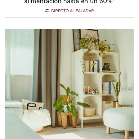
alimentación hasta en un 60%"
DIRECTO AL PALADAR