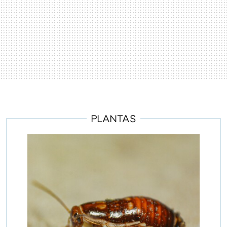
PLANTAS