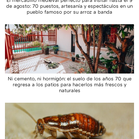
El mercadillo medieval perfecto para visitar hasta el 9
de agosto: 70 puestos, artesanía y espectáculos en un
pueblo famoso por su arroz a banda
Ni cemento, ni hormigón: el suelo de los años 70 que
regresa a los patios para hacerlos más frescos y
naturales