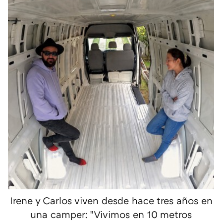
Irene y Carlos viven desde hace tres años en
una camper: "Vivimos en 10 metros