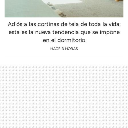
Adiós a las cortinas de tela de toda la vida:
esta es la nueva tendencia que se impone
en el dormitorio
HACE 3 HORAS