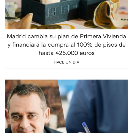
Madrid cambia su plan de Primera Vivienda
y financiará la compra al 100% de pisos de
hasta 425.000 euros
HACE UN DÍA