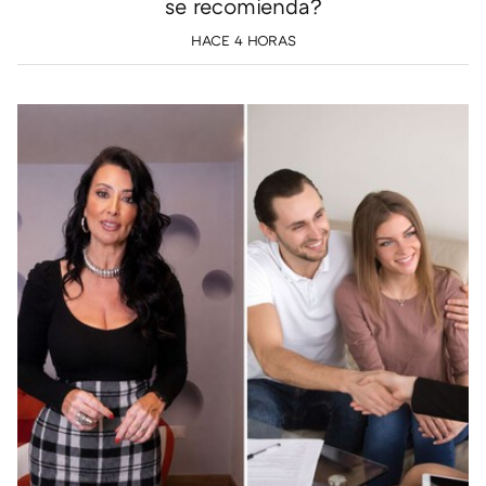
se recomienda?
HACE 4 HORAS