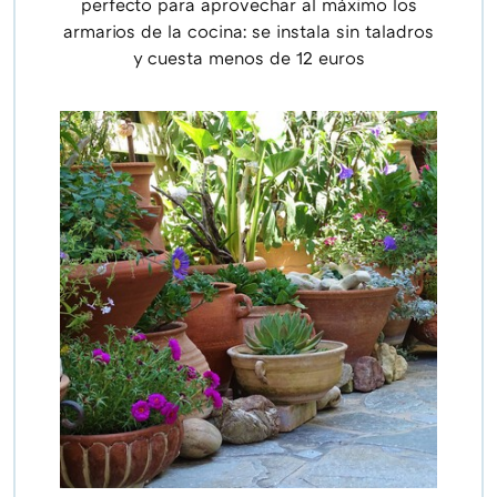
perfecto para aprovechar al máximo los
armarios de la cocina: se instala sin taladros
y cuesta menos de 12 euros