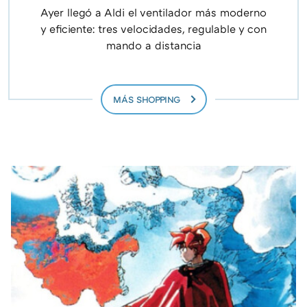
Ayer llegó a Aldi el ventilador más moderno
y eficiente: tres velocidades, regulable y con
mando a distancia
MÁS SHOPPING