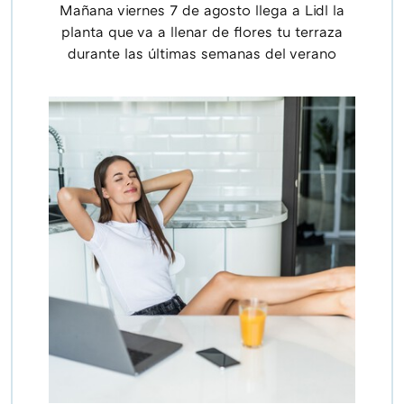
Mañana viernes 7 de agosto llega a Lidl la
planta que va a llenar de flores tu terraza
durante las últimas semanas del verano