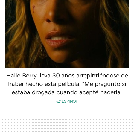
Halle Berry lleva 30 años arrepintiéndose de
haber hecho esta película: "Me pregunto si
estaba drogada cuando acepté hacerla"
ESPINOF