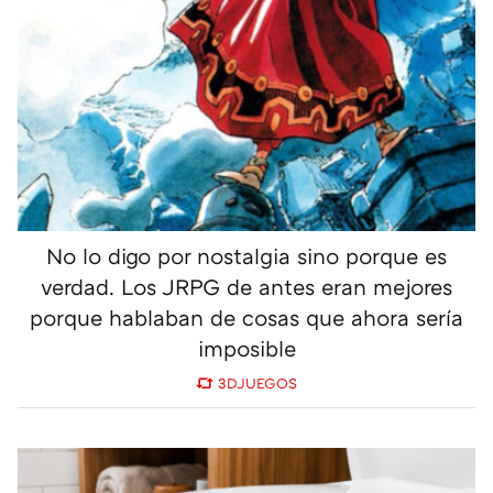
No lo digo por nostalgia sino porque es
verdad. Los JRPG de antes eran mejores
porque hablaban de cosas que ahora sería
imposible
3DJUEGOS