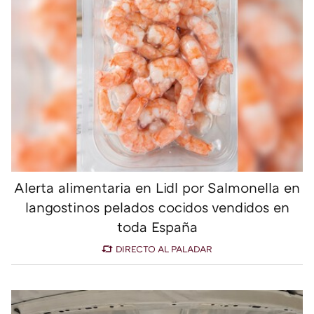
Alerta alimentaria en Lidl por Salmonella en
langostinos pelados cocidos vendidos en
toda España
DIRECTO AL PALADAR