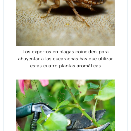
Los expertos en plagas coinciden: para
ahuyentar a las cucarachas hay que utilizar
estas cuatro plantas aromáticas