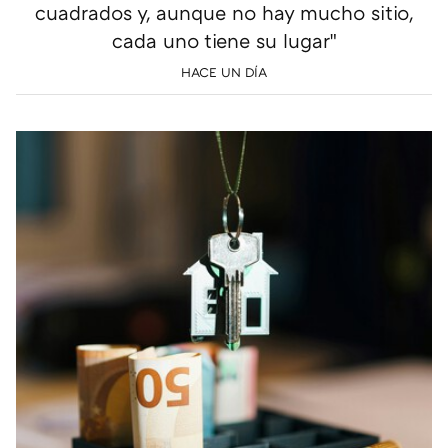
cuadrados y, aunque no hay mucho sitio,
cada uno tiene su lugar"
HACE UN DÍA