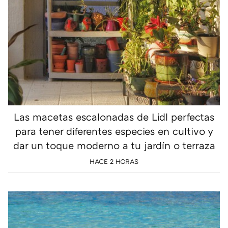
Las macetas escalonadas de Lidl perfectas
para tener diferentes especies en cultivo y
dar un toque moderno a tu jardín o terraza
HACE 2 HORAS