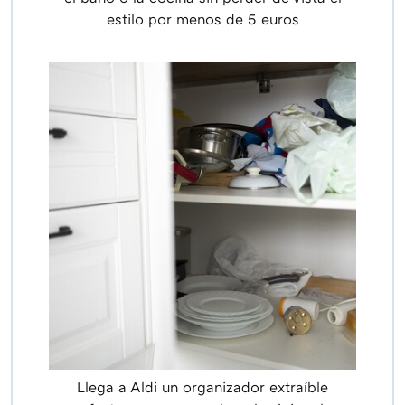
estilo por menos de 5 euros
Llega a Aldi un organizador extraíble