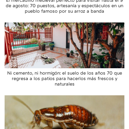
El mercadillo medieval perfecto para visitar hasta el 9
de agosto: 70 puestos, artesanía y espectáculos en un
pueblo famoso por su arroz a banda
Ni cemento, ni hormigón: el suelo de los años 70 que
regresa a los patios para hacerlos más frescos y
naturales