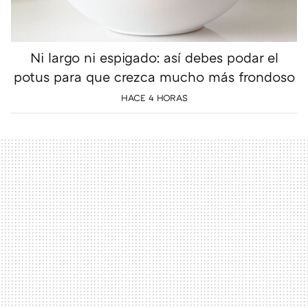
Ni largo ni espigado: así debes podar el
potus para que crezca mucho más frondoso
HACE 4 HORAS