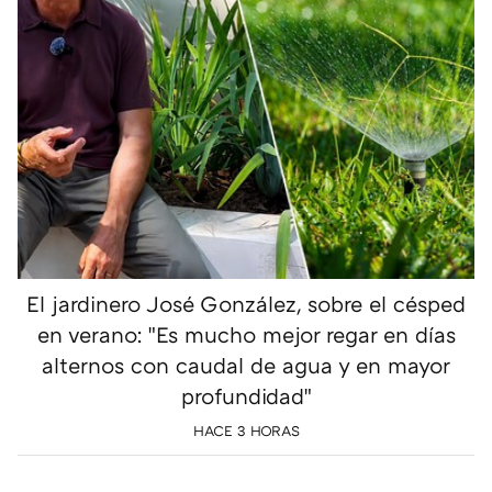
El jardinero José González, sobre el césped
en verano: "Es mucho mejor regar en días
alternos con caudal de agua y en mayor
profundidad"
HACE 3 HORAS