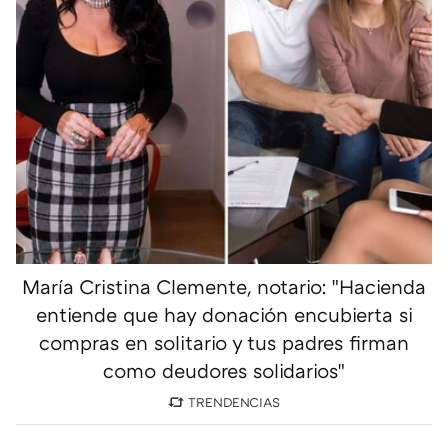
María Cristina Clemente, notario: "Hacienda
entiende que hay donación encubierta si
compras en solitario y tus padres firman
como deudores solidarios"
TRENDENCIAS