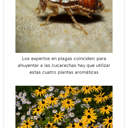
Los expertos en plagas coinciden: para
ahuyentar a las cucarachas hay que utilizar
estas cuatro plantas aromáticas