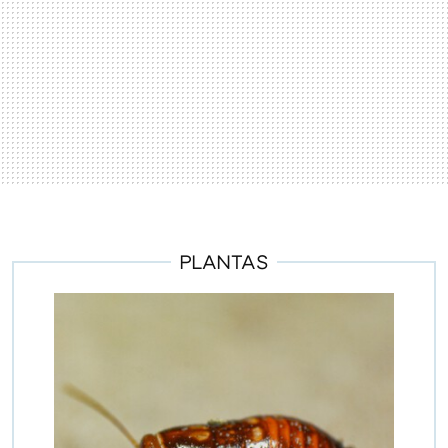
PLANTAS