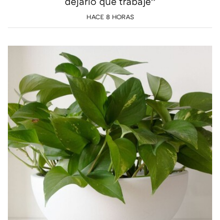
dejarlo que trabaje”
HACE 8 HORAS