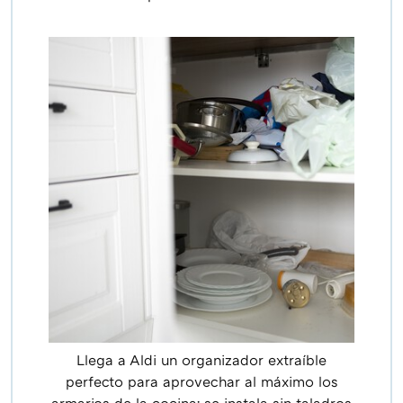
Llega a Aldi un organizador extraíble
perfecto para aprovechar al máximo los
armarios de la cocina: se instala sin taladros