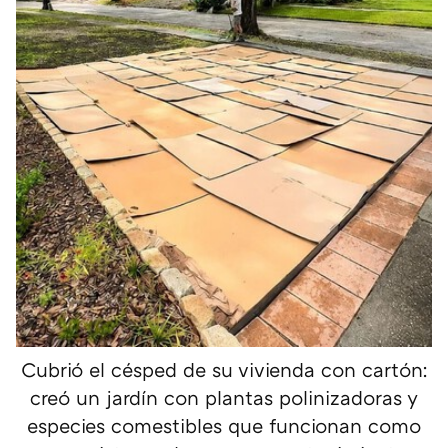
Cubrió el césped de su vivienda con cartón:
creó un jardín con plantas polinizadoras y
especies comestibles que funcionan como