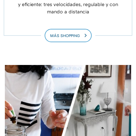
y eficiente: tres velocidades, regulable y con
mando a distancia
MÁS SHOPPING