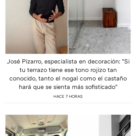
José Pizarro, especialista en decoración: "Si
tu terrazo tiene ese tono rojizo tan
conocido, tanto el nogal como el castaño
hará que se sienta más sofisticado"
HACE 7 HORAS