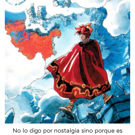
No lo digo por nostalgia sino porque es