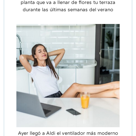
planta que va a llenar de flores tu terraza
durante las últimas semanas del verano
Ayer llegó a Aldi el ventilador más moderno