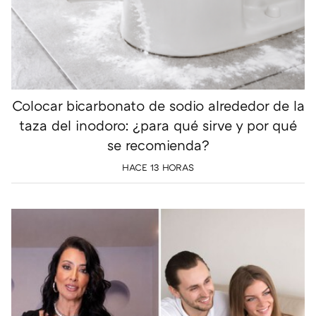
Colocar bicarbonato de sodio alrededor de la
taza del inodoro: ¿para qué sirve y por qué
se recomienda?
HACE 13 HORAS