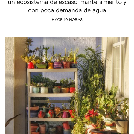
un ecosistema de escaso mantenimiento y
con poca demanda de agua
HACE 10 HORAS