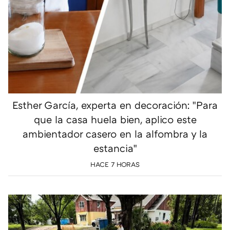
Esther García, experta en decoración: "Para
que la casa huela bien, aplico este
ambientador casero en la alfombra y la
estancia"
HACE 7 HORAS