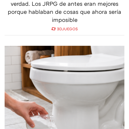
verdad. Los JRPG de antes eran mejores
porque hablaban de cosas que ahora sería
imposible
3DJUEGOS