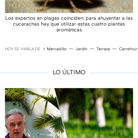
Los expertos en plagas coinciden: para ahuyentar a las
cucarachas hay que utilizar estas cuatro plantas
aromáticas
HOY SE HABLA DE
Mercadillo
Jardín
Terraza
Carrefour
LO ÚLTIMO