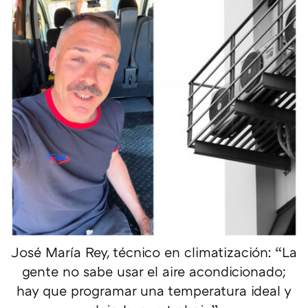
José María Rey, técnico en climatización: “La
gente no sabe usar el aire acondicionado;
hay que programar una temperatura ideal y