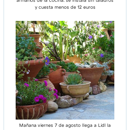
y cuesta menos de 12 euros
Mañana viernes 7 de agosto llega a Lidl la