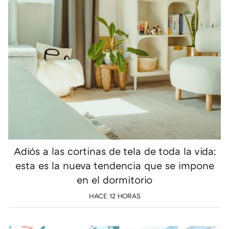
Adiós a las cortinas de tela de toda la vida:
esta es la nueva tendencia que se impone
en el dormitorio
HACE 12 HORAS