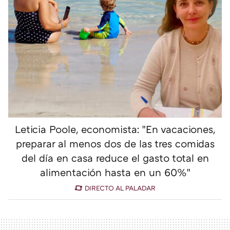
Leticia Poole, economista: "En vacaciones,
preparar al menos dos de las tres comidas
del día en casa reduce el gasto total en
alimentación hasta en un 60%"
DIRECTO AL PALADAR