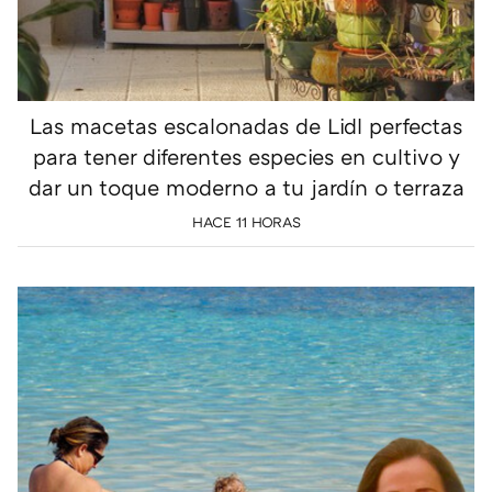
Las macetas escalonadas de Lidl perfectas
para tener diferentes especies en cultivo y
dar un toque moderno a tu jardín o terraza
HACE 11 HORAS