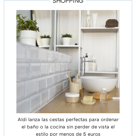
SHOPPING
Aldi lanza las cestas perfectas para ordenar
el baño o la cocina sin perder de vista el
estilo por menos de 5 euros