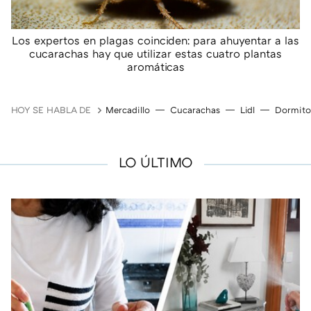
Los expertos en plagas coinciden: para ahuyentar a las
cucarachas hay que utilizar estas cuatro plantas
aromáticas
HOY SE HABLA DE
Mercadillo
Cucarachas
Lidl
Dormito
LO ÚLTIMO