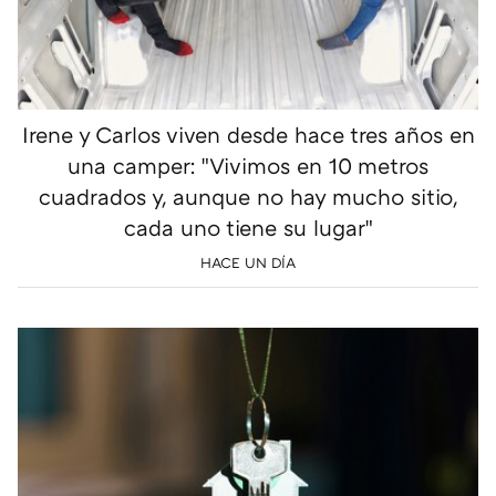
Irene y Carlos viven desde hace tres años en
una camper: "Vivimos en 10 metros
cuadrados y, aunque no hay mucho sitio,
cada uno tiene su lugar"
HACE UN DÍA