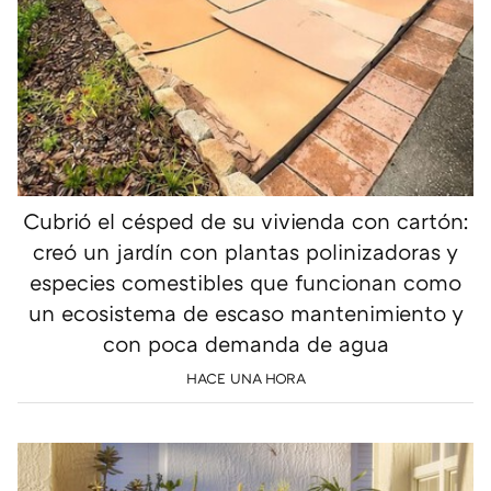
Cubrió el césped de su vivienda con cartón:
creó un jardín con plantas polinizadoras y
especies comestibles que funcionan como
un ecosistema de escaso mantenimiento y
con poca demanda de agua
HACE UNA HORA