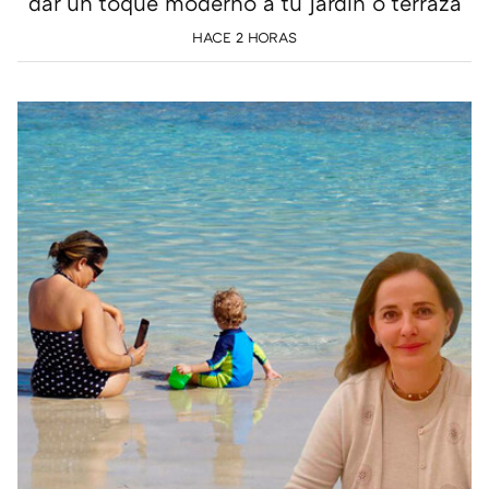
dar un toque moderno a tu jardín o terraza
HACE 2 HORAS