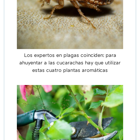
Los expertos en plagas coinciden: para
ahuyentar a las cucarachas hay que utilizar
estas cuatro plantas aromáticas