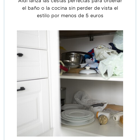
Aldi lanza las cestas perfectas para ordenar
el baño o la cocina sin perder de vista el
estilo por menos de 5 euros