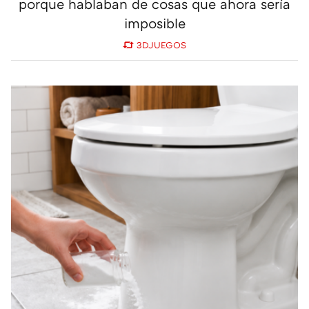
porque hablaban de cosas que ahora sería
imposible
3DJUEGOS