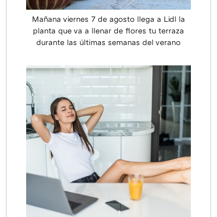
Mañana viernes 7 de agosto llega a Lidl la
planta que va a llenar de flores tu terraza
durante las últimas semanas del verano