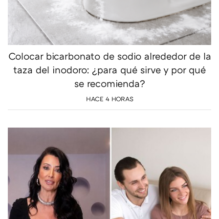
Colocar bicarbonato de sodio alrededor de la
taza del inodoro: ¿para qué sirve y por qué
se recomienda?
HACE 4 HORAS