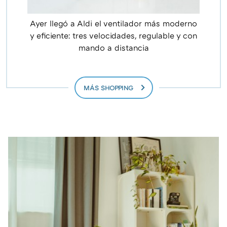
Ayer llegó a Aldi el ventilador más moderno
y eficiente: tres velocidades, regulable y con
mando a distancia
MÁS SHOPPING