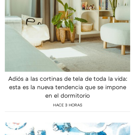
Adiós a las cortinas de tela de toda la vida:
esta es la nueva tendencia que se impone
en el dormitorio
HACE 3 HORAS