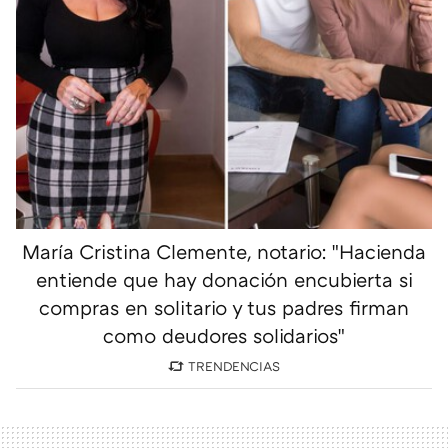
María Cristina Clemente, notario: "Hacienda
entiende que hay donación encubierta si
compras en solitario y tus padres firman
como deudores solidarios"
TRENDENCIAS