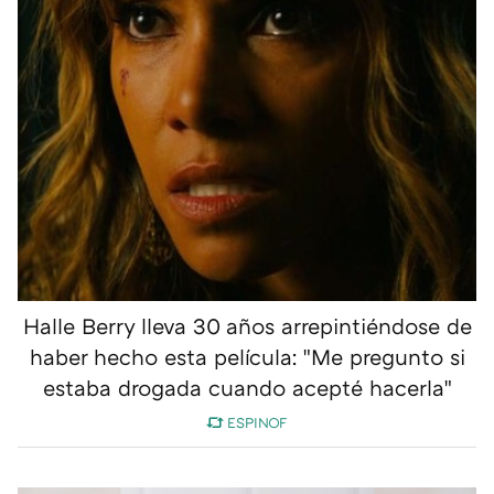
Halle Berry lleva 30 años arrepintiéndose de
haber hecho esta película: "Me pregunto si
estaba drogada cuando acepté hacerla"
ESPINOF