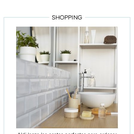
SHOPPING