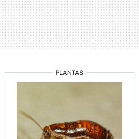
PLANTAS