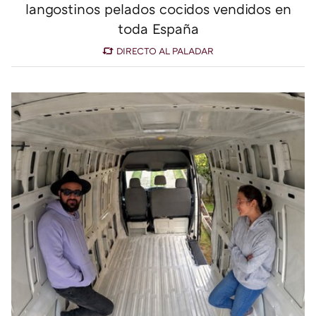
langostinos pelados cocidos vendidos en
toda España
DIRECTO AL PALADAR