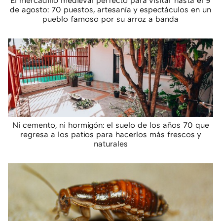
El mercadillo medieval perfecto para visitar hasta el 9
de agosto: 70 puestos, artesanía y espectáculos en un
pueblo famoso por su arroz a banda
Ni cemento, ni hormigón: el suelo de los años 70 que
regresa a los patios para hacerlos más frescos y
naturales