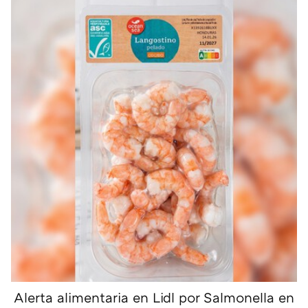
Alerta alimentaria en Lidl por Salmonella en