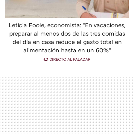
Leticia Poole, economista: "En vacaciones,
preparar al menos dos de las tres comidas
del día en casa reduce el gasto total en
alimentación hasta en un 60%"
DIRECTO AL PALADAR