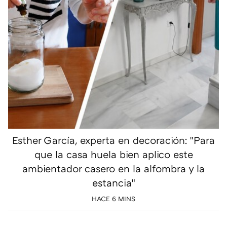
Esther García, experta en decoración: "Para
que la casa huela bien aplico este
ambientador casero en la alfombra y la
estancia"
HACE 6 MINS