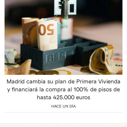
Madrid cambia su plan de Primera Vivienda
y financiará la compra al 100% de pisos de
hasta 425.000 euros
HACE UN DÍA