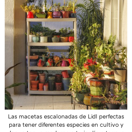
Las macetas escalonadas de Lidl perfectas
para tener diferentes especies en cultivo y