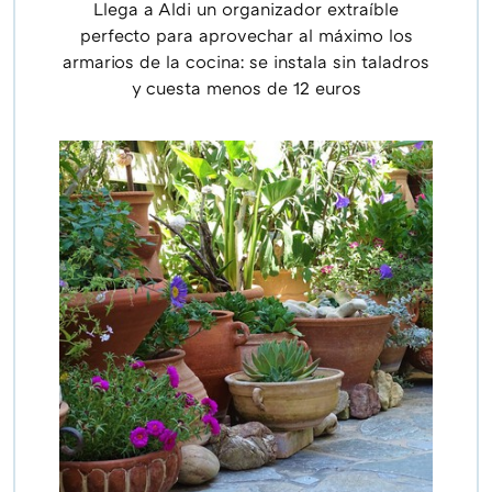
Llega a Aldi un organizador extraíble
perfecto para aprovechar al máximo los
armarios de la cocina: se instala sin taladros
y cuesta menos de 12 euros